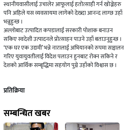
स्थानीयवासीलाई उचालेर आफूलाई हतोत्साही गर्न खोज्नेहरु
पनि अहिले यस व्यवसायमा लागेको देख्दा आनन्द लाग्छ उहाँ
भन्नुहुन्छ ।
अल्लोबाट उत्पादित कपडालाई सरकारी पोशाक बनाउन
सकिए स्वदेशी उत्पादनले प्रोत्साहन पाउने उहाँ बताउनुहुन्छ ।
‘एक घर एक उद्यमी’ भन्ने नारालाई अभियानको रुपमा सञ्चालन
गरिए युवायुवतीलाई विदेश पलाउन हुनबाट रोक्न सकिने र
देशको आर्थिक सम्बृद्धिमा सहयोग पुग्ने उहाँको विश्वास छ ।
प्रतिक्रिया
सम्बन्धित खबर