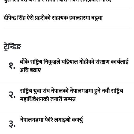
दीपेन्द्र सिंह ऐरी प्रहरीको सहायक हवल्दारमा बढुवा
ट्रेन्डिङ
बाँके राष्ट्रिय निकुञ्जले घडियाल गोहीको संरक्षण कार्यलाई
१.
अघि बढाए
राष्ट्रिय युवा संघ नेपालको नेपालगञ्जमा हुने नवौ राष्ट्रिय
२.
महाधिवेशनको तयारी सम्पन्न
नेपालगञ्जमा फेरि लगाइयो कर्फ्यु
३.