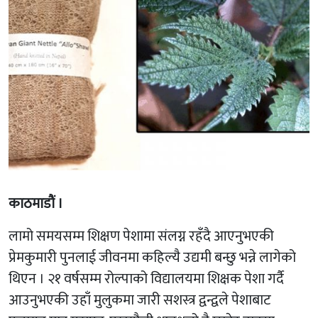
काठमाडाैं ।
लामो समयसम्म शिक्षण पेशामा संलग्न रहँदै आएनुभएकी
प्रेमकुमारी पुनलाई जीवनमा कहिल्यै उद्यमी बन्छु भन्ने लागेको
थिएन । २१ वर्षसम्म रोल्पाको विद्यालयमा शिक्षक पेशा गर्दै
आउनुभएकी उहाँ मुलुकमा जारी सशस्त्र द्वन्द्वले पेशाबाट