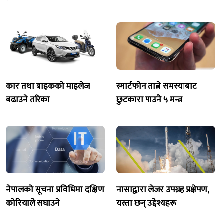
कार तथा बाइकको माइलेज
स्मार्टफोन तात्ने समस्याबाट
बढाउने तरिका
छुटकारा पाउनेे ५ मन्त्र
नेपालको सूचना प्रविधिमा दक्षिण
नासाद्वारा लेजर उपग्रह प्रक्षेपण,
कोरियाले सघाउने
यस्ता छन् उद्देश्यहरू