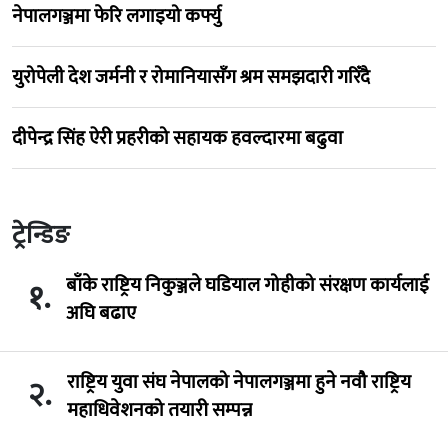
नेपालगञ्जमा फेरि लगाइयो कर्फ्यु
युरोपेली देश जर्मनी र रोमानियासँग श्रम समझदारी गरिँदै
दीपेन्द्र सिंह ऐरी प्रहरीको सहायक हवल्दारमा बढुवा
ट्रेन्डिङ
बाँके राष्ट्रिय निकुञ्जले घडियाल गोहीको संरक्षण कार्यलाई
१.
अघि बढाए
राष्ट्रिय युवा संघ नेपालको नेपालगञ्जमा हुने नवौ राष्ट्रिय
२.
महाधिवेशनको तयारी सम्पन्न