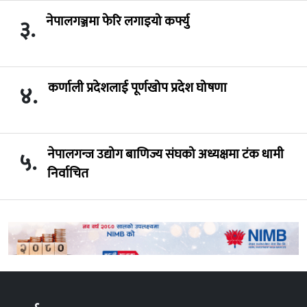
नेपालगञ्जमा फेरि लगाइयो कर्फ्यु
३.
कर्णाली प्रदेशलाई पूर्णखोप प्रदेश घोषणा
४.
नेपालगन्ज उद्योग बाणिज्य संघको अध्यक्षमा टंक धामी
५.
निर्वाचित