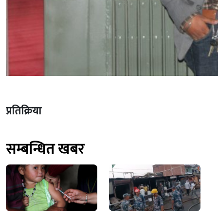
प्रतिक्रिया
सम्बन्धित खबर