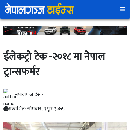
ईलेकट्रो टेक -२०१८ मा नेपाल
ट्रान्सफर्मर
नेपालगन्ज डेस्क
प्रकाशित: सोमबार, ९ पुष २०७५