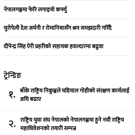
नेपालगञ्जमा फेरि लगाइयो कर्फ्यु
युरोपेली देश जर्मनी र रोमानियासँग श्रम समझदारी गरिँदै
दीपेन्द्र सिंह ऐरी प्रहरीको सहायक हवल्दारमा बढुवा
ट्रेन्डिङ
बाँके राष्ट्रिय निकुञ्जले घडियाल गोहीको संरक्षण कार्यलाई
१.
अघि बढाए
राष्ट्रिय युवा संघ नेपालको नेपालगञ्जमा हुने नवौ राष्ट्रिय
२.
महाधिवेशनको तयारी सम्पन्न