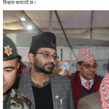
विश्वास कमाउदै छ ।