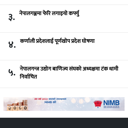
नेपालगञ्जमा फेरि लगाइयो कर्फ्यु
३.
कर्णाली प्रदेशलाई पूर्णखोप प्रदेश घोषणा
४.
नेपालगन्ज उद्योग बाणिज्य संघको अध्यक्षमा टंक धामी
५.
निर्वाचित