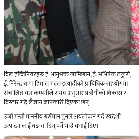
बिज्ञ ईन्जिनियरहरु ई. भानुभक्त लामिछाने, ई. अभिषेक ठकुरी,
ई. निरेन्द्र थापा हिमाल मल्ल इत्यादीको प्राबिधिक सहयोगमा
संचालित यस कम्पनीले समय अनुसार प्रबीधीको बिकास र
विस्तार गर्दै लैजाने जानकारी दिएका छन्।
उर्जा मन्त्री माननीय बर्समान पुनले अवलोकन गर्दै स्वदेशी
उत्पादन लाई बढावा दिनु पर्ने भन्दै बधाई दिए।