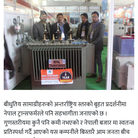
बीधुतिय सामाग्रीहरुको अन्तर्राष्ट्रिय स्तरको बृहत प्रदर्शनीमा
नेपाल ट्रान्सफर्मरले पनि सहभागीता जनाएको छ ।
गुणस्तरीयमा कुनै पनि कमी नभएको र नेपाली बजार मा स्वतन्त्र
प्रतिस्पर्धा गर्दै आएको यस कम्पनीले बिस्तारै आम जनता बीच