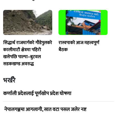
सिद्धार्थ राजमार्गको गौडेपुलको
रास्वपाको आज महत्त्वपूर्ण
कालीमाटी क्षेत्रमा पहिरो
बैठक
खसेपछि पाल्पा–बुटवल
सडकखण्ड अवरुद्ध
भर्खरै
कर्णाली प्रदेशलाई पूर्णखोप प्रदेश घोषणा
नेपालगञ्जमा आगलागी, सात वटा पसल जलेर नष्ट