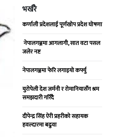
भर्खरै
कर्णाली प्रदेशलाई पूर्णखोप प्रदेश घोषणा
नेपालगञ्जमा आगलागी, सात वटा पसल
जलेर नष्ट
नेपालगञ्जमा फेरि लगाइयो कर्फ्यु
युरोपेली देश जर्मनी र रोमानियासँग श्रम
समझदारी गरिँदै
दीपेन्द्र सिंह ऐरी प्रहरीको सहायक
हवल्दारमा बढुवा