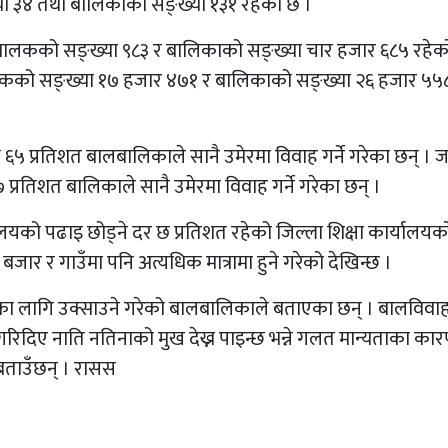
ख्या ३४ तथा बालिकाको सङ्ख्या १३१ रहेको छ ।
्ने बालकको सङ्ख्या ९८३ र बालिकाको सङ्ख्या चार हजार ६८५ रहे
ने बालकको सङ्ख्या १७ हजार ४७१ र बालिकाको सङ्ख्या २६ हजार ५५
 ६५ प्रतिशत बालबालिकाले सानै उमेरमा विवाह गर्ने गरेका छन् ।
तिशत बालिकाले सानै उमेरमा विवाह गर्ने गरेका छन् ।
यालयको पढाइ छोड्ने दर छ प्रतिशत रहेको जिल्ला शिक्षा कार्यालयक
जार र गाउँमा पनि अत्यधिक मात्रामा हुने गरेको देखिन्छ ।
 लागि उक्साउने गरेको बालबालिकाले बताएका छन् । बालविवाह ग
 गरिदिए नाति नतिनाको मुख देख्न पाइन्छ भन्ने गलत मान्यताका का
बताउँछन् । रासस