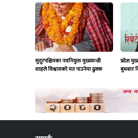
सुदूरपश्चिमका नवनियुक्त मुख्यमन्त्री
प्रदेश मुख
शाहले विश्वासको मत पाउनेमा ढुक्क
बुधबार व