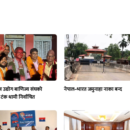
ज उद्योग बाणिज्य संघको
नेपाल–भारत जमुनाहा नाका बन्द
 टंक धामी निर्वाचित