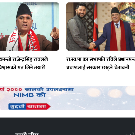
्यमन्त्री राजेन्द्रसिंह रावलले
रा.स्व.पा का सभापति रविले प्रधानमन्त्
िश्वासको मत लिने तयारी
प्रचण्डलाई सरकार छाड्ने चेतावनी