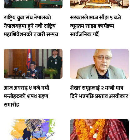
राष्ट्रिय युवा संघ नेपालको
सरकारले आज साँझ ५ बजे
नेपालगञ्जमा हुने नवौ राष्ट्रिय
न्यूनतम साझा कार्यक्रम
महाधिवेशनको तयारी सम्पन्न
सार्वजनिक गर्दै
आज अपराह्न ४ बजे नयाँ
शेखर समूहलाई २ मन्त्री मात्र
मन्त्रीहरुको शपथ ग्रहण
दिने भएपछि प्रस्ताव अस्वीकार
समारोह