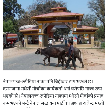
नेपालगन्ज-रूपैडिया नाका पनि बिहीबार ठप्प भएको छ।
दसगजामा मधेसी मोर्चाका कार्यकर्ता धर्ना बसेपछि नाका ठप्प
भएको हो। नेपालगन्ज-रूपैडिया नाकामा मधेसी मोर्चाको प्रभाव
कम भएको भन्दै नेपाल सद्भावना पार्टीका अध्यक्ष राजेन्द्र महतो