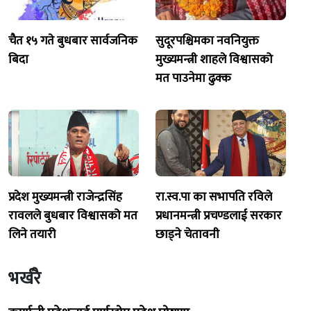
चैत १५ गते बुधबार सार्वजनिक
सुदूरपश्चिमका नवनियुक्त
बिदा
मुख्यमन्त्री शाहले विश्वासको
मत पाउनेमा ढुक्क
प्रदेश मुख्यमन्त्री राजेन्द्रसिंह
रा.स्व.पा का सभापति रविले
रावलले बुधबार विश्वासको मत
प्रधानमन्त्री प्रचण्डलाई सरकार
लिने तयारी
छाड्ने चेतावनी
भर्खरै