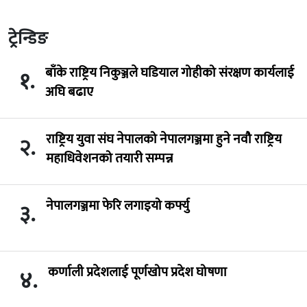
ट्रेन्डिङ
बाँके राष्ट्रिय निकुञ्जले घडियाल गोहीको संरक्षण कार्यलाई
१.
अघि बढाए
राष्ट्रिय युवा संघ नेपालको नेपालगञ्जमा हुने नवौ राष्ट्रिय
२.
महाधिवेशनको तयारी सम्पन्न
नेपालगञ्जमा फेरि लगाइयो कर्फ्यु
३.
कर्णाली प्रदेशलाई पूर्णखोप प्रदेश घोषणा
४.