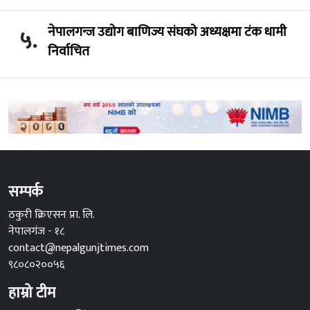
नेपालगन्ज उद्योग बाणिज्य संघको अध्यक्षमा टंक धामी
५.
निर्वाचित
सम्पर्क
ठकुरी क्रिएसन प्रा. लि.
नेपालगंज - १८
contact@nepalgunjtimes.com
९८०८०२००५६
हाम्रो टीम