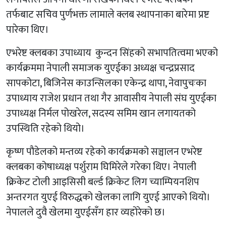
तर्फबाट सचिव पुर्णभक्त लामाले क्लब स्थापनाका बारेमा प्रष्ट
पारेका थिए।
एभरेष्ट क्लबका उपाध्याय कुन्दन सिंहको सभापतित्वमा भएको
कार्यक्रममा नेपाली समाजक युएईका अध्यक्ष चन्द्रप्रसाद
सापकोटा, बिजिनेस काउन्सिलका एकेन्द्र थापा, नेवापुचःका
उपाध्याय राजेश प्रधान तथा गैर आवासीय नेपाली संघ युएईका
उपाध्यक्ष निर्मल पोखरेल, सदस्य समिम खान लगायतको
उपस्थिति रहेको थियो।
कृष्ण पौडेलको मन्तव्य रहेको कार्यक्रमको सञ्चालन एभरेष्ट
क्लबका कोषाध्यक्ष पर्शुराम घिमिरेले गरेका थिए। नेपाली
क्रिकेट टोली आइसिसी बर्ल्ड क्रिकेट लिग च्याम्पियनशिप
अन्तरगत युएई विरुद्धको खेलका लागि युएई आएको थियो।
नेपालले दुवै खेलमा युएईसँग हार व्यहोरेको छ।