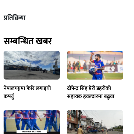
प्रतिक्रिया
सम्बन्धित खबर
नेपालगञ्जमा फेरि लगाइयो
दीपेन्द्र सिंह ऐरी प्रहरीको
कर्फ्यु
सहायक हवल्दारमा बढुवा