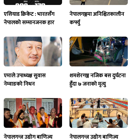
एसियाड क्रिकेट : भारतसँग
नेपालगञ्जमा अनिश्चितकालीन
नेपालको सम्मानजनक हार
कर्फ्यु
एमाले उपाध्यक्ष सुवास
शमशेरगञ्ज नजिक बस दुर्घटना
नेम्वाङको निधन
हुँदा ७ जनाको मृत्यु
नेपालगन्ज उद्योग बाणिज्य
नेपालगन्ज उद्योग बाणिज्य