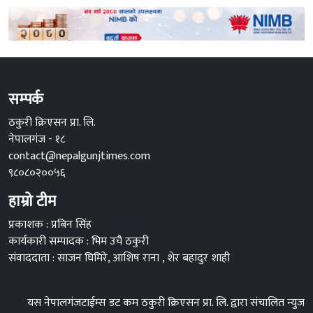
सम्पर्क
ठकुरी क्रिएसन प्रा. लि.
नेपालगंज - १८
contact@nepalgunjtimes.com
९८०८०२००५६
हाम्रो टीम
प्रकाशक : प्रबिन सिंह
कार्यकारी सम्पादक : भिम उचै ठकुरी
संवाददाता : साजन घिमिरे, आशिष राना , शेर बहादुर शाही
यस नेपालगंजटाईम्स डट कम ठकुरी क्रिएसन प्रा. लि. द्वारा संचालित न्युज