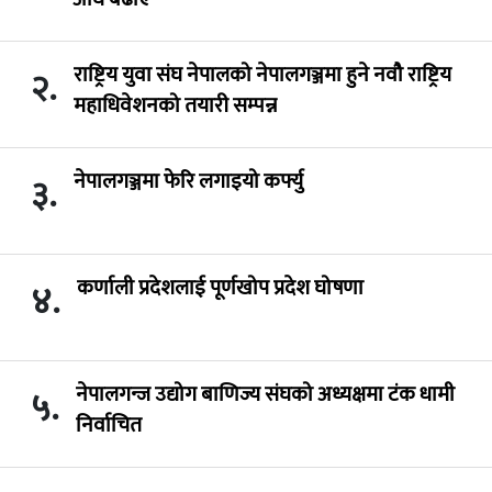
राष्ट्रिय युवा संघ नेपालको नेपालगञ्जमा हुने नवौ राष्ट्रिय
२.
महाधिवेशनको तयारी सम्पन्न
नेपालगञ्जमा फेरि लगाइयो कर्फ्यु
३.
कर्णाली प्रदेशलाई पूर्णखोप प्रदेश घोषणा
४.
नेपालगन्ज उद्योग बाणिज्य संघको अध्यक्षमा टंक धामी
५.
निर्वाचित