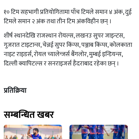
१० टिम सहभागी प्रतियोगितामा पाँच टिमले समान ४ अंक, दुई
टिमले समान २ अंक तथा तीन टिम अंकविहीन छन् ।
शीर्ष स्थानदेखि राजस्थान रोयल्स, लखनउ सुपर जाइन्टस,
गुजरात टाइटान्स, चेन्नई सुपर किंग्स, पञ्जाब किंग्स, कोलकाता
नाइट राइडर्स, रोयल च्यालेन्जर्स बैंगलोर, मुम्बई इन्डियन्स,
दिल्ली क्यापिटल्स र सनराइजर्स हैदराबाद रहेका छन् ।
प्रतिक्रिया
सम्बन्धित खबर