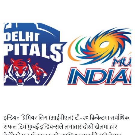
इन्डियन प्रिमियर लिग (आईपीएल) टी–२० क्रिकेटमा सर्वाधिक
सफल टिम मुम्बई इन्डियन्सले लगातार दोस्रो खेलमा हार