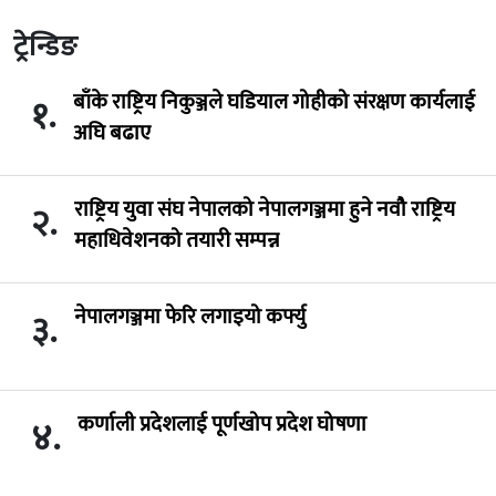
ट्रेन्डिङ
बाँके राष्ट्रिय निकुञ्जले घडियाल गोहीको संरक्षण कार्यलाई
१.
अघि बढाए
राष्ट्रिय युवा संघ नेपालको नेपालगञ्जमा हुने नवौ राष्ट्रिय
२.
महाधिवेशनको तयारी सम्पन्न
नेपालगञ्जमा फेरि लगाइयो कर्फ्यु
३.
कर्णाली प्रदेशलाई पूर्णखोप प्रदेश घोषणा
४.