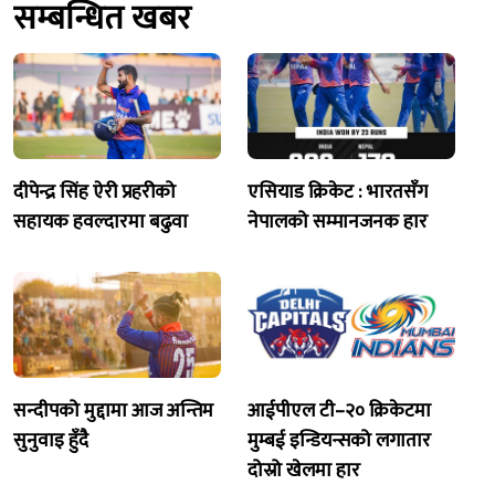
सम्बन्धित खबर
दीपेन्द्र सिंह ऐरी प्रहरीको
एसियाड क्रिकेट : भारतसँग
सहायक हवल्दारमा बढुवा
नेपालको सम्मानजनक हार
सन्दीपको मुद्दामा आज अन्तिम
आईपीएल टी–२० क्रिकेटमा
सुनुवाइ हुँदै
मुम्बई इन्डियन्सको लगातार
दोस्रो खेलमा हार