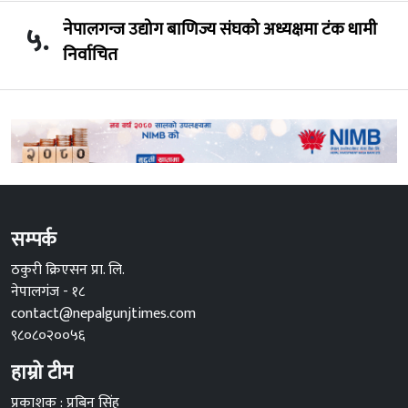
नेपालगन्ज उद्योग बाणिज्य संघको अध्यक्षमा टंक धामी
५.
निर्वाचित
सम्पर्क
ठकुरी क्रिएसन प्रा. लि.
नेपालगंज - १८
contact@nepalgunjtimes.com
९८०८०२००५६
हाम्रो टीम
प्रकाशक : प्रबिन सिंह