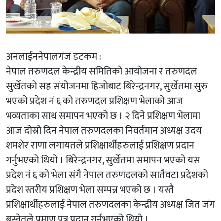
अनलाईननेपालगंज डटकम :
नेपाल तरुणदल केन्द्रीय समितिको आयोजना र तरुणदल
सुर्खेतको सह संयोजनमा हिजोबाट बिरेन्द्रनगर, सुर्खेतमा सुरु
भएको प्रदेश नं ६ को तरुणदल प्रशिक्षण भेलाको आज
भव्यताका साथ समापन भएको छ । २ दिने प्रशिक्षण भेलामा
आज दोस्रो दिन नेपाल तरुणदलका निवर्तमान अध्यक्ष उदय
शमशेर राणा लगायतले प्रशिक्षार्थीहरुलाई प्रशिक्षण प्रदान
गर्नुभएको थियो । बिरेन्द्रनगर, सुर्खेतमा समापन भएको यस
प्रदेश नं ६ को भेला संगै नेपाल तरुणदलको सातैवटा प्रदेशको
प्रदेश स्तरीय प्रशिक्षण भेला सम्पन्न भएको छ । यस्तै
प्रशिक्षार्थीहरुलाई नेपाल तरुणदलका केन्द्रीय अध्यक्ष जित जंग
बस्नेतले प्रमाण पत्र प्रदान गर्नुभएको थियो ।