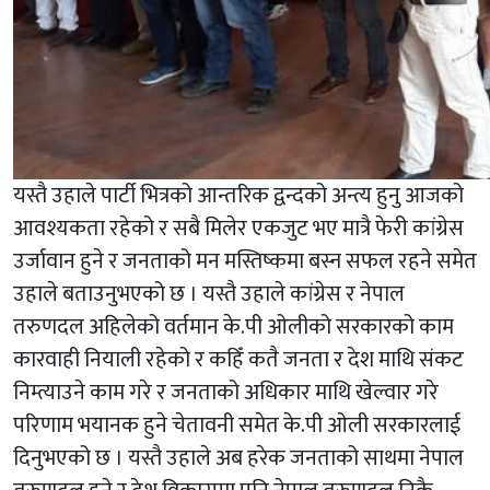
यस्तै उहाले पार्टी भित्रको आन्तरिक द्वन्दको अन्त्य हुनु आजको
आवश्यकता रहेको र सबै मिलेर एकजुट भए मात्रै फेरी कांग्रेस
उर्जावान हुने र जनताको मन मस्तिष्कमा बस्न सफल रहने समेत
उहाले बताउनुभएको छ । यस्तै उहाले कांग्रेस र नेपाल
तरुणदल अहिलेको वर्तमान के.पी ओलीको सरकारको काम
कारवाही नियाली रहेको र कहिँ कतै जनता र देश माथि संकट
निम्त्याउने काम गरे र जनताको अधिकार माथि खेल्वार गरे
परिणाम भयानक हुने चेतावनी समेत के.पी ओली सरकारलाई
दिनुभएको छ । यस्तै उहाले अब हरेक जनताको साथमा नेपाल