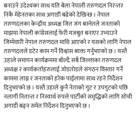
बनाउने उदेश्यका साथ यति बेला नेपाली तरुणदल निरन्तर
निकै मेहेनतका साथ अगाडी बढेको देखिन्छ । नेपाल
तरुणदलका केन्द्रीय अध्यक्ष जित जंग बस्नेतले जनताको
माझमा नेपाली कांग्रेसलाई फेरी मजबुत बनाएर उभ्याउने
जिम्मेवारी नेपाल तरुणदल माथि आएको र यसको लागि नेपाल
तरुणदलले डटेर काम गर्ने विश्वास ब्यक्त गर्नुभएको छ । यस्तै
उहाले समापन कार्यक्रममा बोल्दै सबै जिल्लाका तरुणदल
अध्यक्ष र कार्यकर्ताहरुलाई जोडतोडले संगठन विस्तार गर्ने
काममा लाग्न र जनताको हरेक पाईलामा साथ रहने निर्देशन
दिनुभएको छ । यस्तै उहाले कुनै नेताको गुट र उपगुटको पछि
नलागी नितान्त र निस्वार्थ रुपले पार्टीको समृद्धिको लागि सोची
अगाडी बढ्न समेत निर्देशन दिनुभएको छ ।