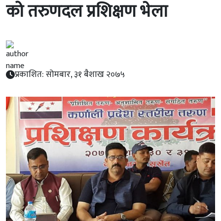
को तरुणदल प्रशिक्षण भेला
प्रकाशित: सोमबार, ३१ बैशाख २०७५