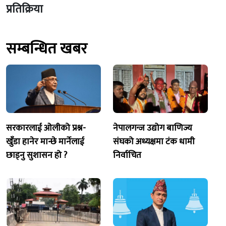
प्रतिक्रिया
सम्बन्धित खबर
सरकारलाई ओलीको प्रश्न-
नेपालगन्ज उद्योग बाणिज्य
खुँडा हानेर मान्छे मार्नेलाई
संघको अध्यक्षमा टंक धामी
छाड्नु सुशासन हो ?
निर्वाचित