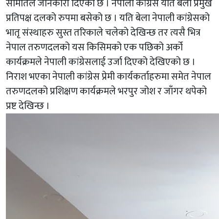
समितिले जानकारी दिएको छ । नेपाली कांग्रेस यति बेला प्रमुख
प्रतिपक्ष दलको रुपमा बसेको छ । यति बेला नेपाली कांग्रेसको
भातृ संस्थाहरु सुस्त तरिकाले चलेको देखिन्छ तर त्यसै भित्र
नेपाल तरुणदलको यस किसिमको एक पछिको अर्को
कार्यक्रमले नेपाली कांग्रेसलाई उर्जा दिएको देखिएको छ ।
निराश भएका नेपाली कांग्रेस प्रेमी कार्यकर्ताहरुमा समेत नेपाल
तरुणदलको प्रशिक्षण कार्यक्रमले भरपुर जोश र जाँगर थपेको
प्रष्ट देखिन्छ ।