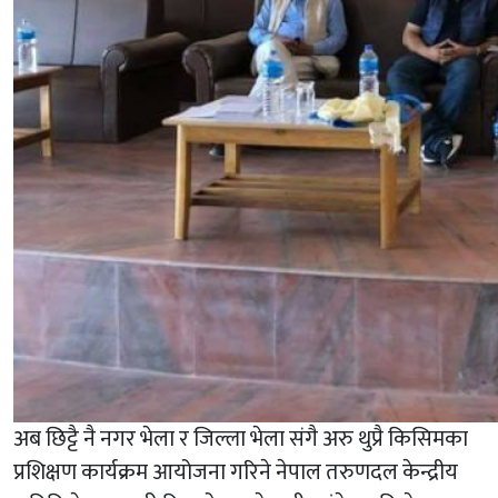
अब छिट्टै नै नगर भेला र जिल्ला भेला संगै अरु थुप्रै किसिमका
प्रशिक्षण कार्यक्रम आयोजना गरिने नेपाल तरुणदल केन्द्रीय