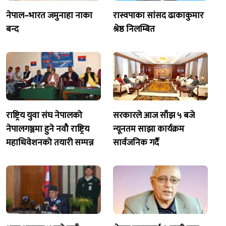
नेपाल–भारत जमुनाहा नाका
रास्वपाका सांसद ढाकाकुमार
बन्द
श्रेष्ठ निलम्बित
राष्ट्रिय युवा संघ नेपालको
सरकारले आज साँझ ५ बजे
नेपालगञ्जमा हुने नवौ राष्ट्रिय
न्यूनतम साझा कार्यक्रम
महाधिवेशनको तयारी सम्पन्न
सार्वजनिक गर्दै