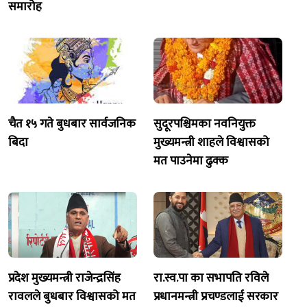
समारोह
चैत १५ गते बुधबार सार्वजनिक
सुदूरपश्चिमका नवनियुक्त
बिदा
मुख्यमन्त्री शाहले विश्वासको
मत पाउनेमा ढुक्क
प्रदेश मुख्यमन्त्री राजेन्द्रसिंह
रा.स्व.पा का सभापति रविले
रावलले बुधबार विश्वासको मत
प्रधानमन्त्री प्रचण्डलाई सरकार