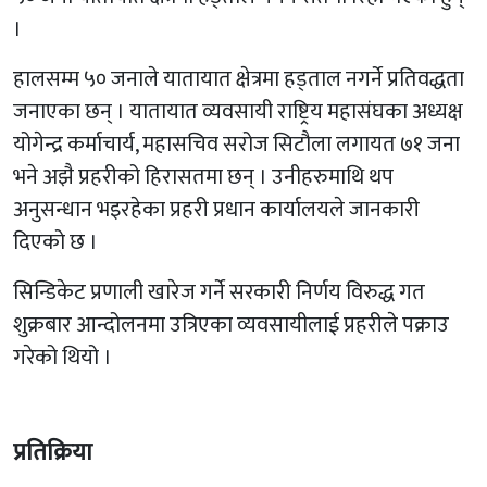
।
हालसम्म ५० जनाले यातायात क्षेत्रमा हड्ताल नगर्ने प्रतिवद्धता
जनाएका छन् । यातायात व्यवसायी राष्ट्रिय महासंघका अध्यक्ष
योगेन्द्र कर्माचार्य, महासचिव सरोज सिटौला लगायत ७१ जना
भने अझै प्रहरीको हिरासतमा छन् । उनीहरुमाथि थप
अनुसन्धान भइरहेका प्रहरी प्रधान कार्यालयले जानकारी
दिएको छ ।
सिन्डिकेट प्रणाली खारेज गर्ने सरकारी निर्णय विरुद्ध गत
शुक्रबार आन्दोलनमा उत्रिएका व्यवसायीलाई प्रहरीले पक्राउ
गरेको थियो ।
प्रतिक्रिया