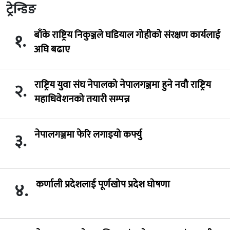
ट्रेन्डिङ
बाँके राष्ट्रिय निकुञ्जले घडियाल गोहीको संरक्षण कार्यलाई
१.
अघि बढाए
राष्ट्रिय युवा संघ नेपालको नेपालगञ्जमा हुने नवौ राष्ट्रिय
२.
महाधिवेशनको तयारी सम्पन्न
नेपालगञ्जमा फेरि लगाइयो कर्फ्यु
३.
कर्णाली प्रदेशलाई पूर्णखोप प्रदेश घोषणा
४.