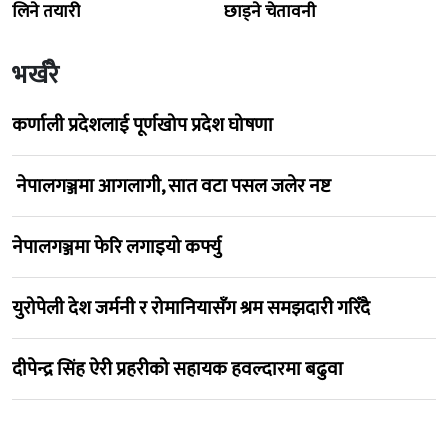
लिने तयारी
छाड्ने चेतावनी
भर्खरै
कर्णाली प्रदेशलाई पूर्णखोप प्रदेश घोषणा
नेपालगञ्जमा आगलागी, सात वटा पसल जलेर नष्ट
नेपालगञ्जमा फेरि लगाइयो कर्फ्यु
युरोपेली देश जर्मनी र रोमानियासँग श्रम समझदारी गरिँदै
दीपेन्द्र सिंह ऐरी प्रहरीको सहायक हवल्दारमा बढुवा