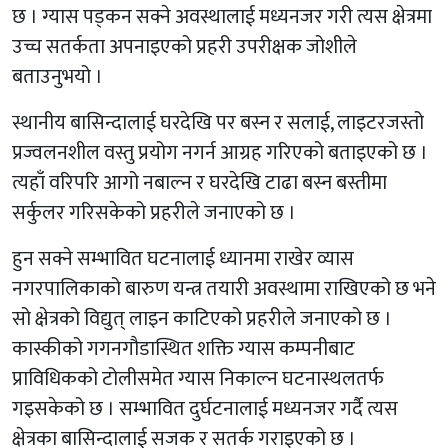
छ । ग्यास पड्कन सक्ने अवस्थालाई मध्यनजर गरी त्यस क्षेत्रमा
उच्च सतर्कता अपनाइएको प्रहरी उपरीक्षक जोशीले
बताउनुभयो ।
स्थानीय बासिन्दालाई घरदेखि पर बस्न र सलाई, लाइटरजस्तो
प्रज्वलनशील वस्तु प्रयोग नगर्न आग्रह गरिएको बताइएको छ ।
त्यहाँ वरिपरि आगो नबाल्न र घरदेखि टाढा बस्न बस्तीमा
सर्कुलर गरिसकेको प्रहरीले जनाएको छ ।
हुन सक्ने सम्भावित घटनालाई ध्यानमा राखेर व्यास
नगरपालिकाको बारुण यन्त्र तयारी अवस्थामा राखिएको छ भने
सो क्षेत्रको विद्युत् लाइन काटिएको प्रहरीले जनाएको छ ।
कास्कीको गगनगौडास्थित शक्ति ग्यास कम्पनीबाट
प्राविधिकको टोलीसमेत ग्यास निकाल्न घटनास्थलतर्फ
गइसकेको छ । सम्भावित दुर्घटनालाई मध्यनजर गर्दै त्यस
क्षेत्रका बासिन्दालाई सजक र सतर्क गराइएको छ ।