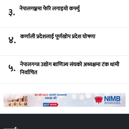
नेपालगञ्जमा फेरि लगाइयो कर्फ्यु
३.
कर्णाली प्रदेशलाई पूर्णखोप प्रदेश घोषणा
४.
नेपालगन्ज उद्योग बाणिज्य संघको अध्यक्षमा टंक धामी
५.
निर्वाचित