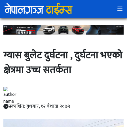
ग्यास बुलेट दुर्घटना , दुर्घटना भएकाे
क्षेत्रमा उच्च सतर्कता
प्रकाशित: बुधबार, १२ बैशाख २०७५