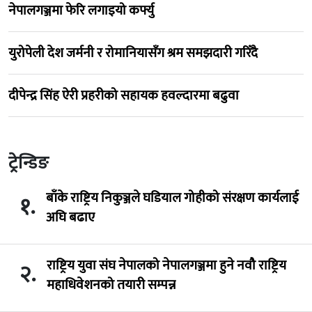
नेपालगञ्जमा फेरि लगाइयो कर्फ्यु
युरोपेली देश जर्मनी र रोमानियासँग श्रम समझदारी गरिँदै
दीपेन्द्र सिंह ऐरी प्रहरीको सहायक हवल्दारमा बढुवा
ट्रेन्डिङ
बाँके राष्ट्रिय निकुञ्जले घडियाल गोहीको संरक्षण कार्यलाई
१.
अघि बढाए
राष्ट्रिय युवा संघ नेपालको नेपालगञ्जमा हुने नवौ राष्ट्रिय
२.
महाधिवेशनको तयारी सम्पन्न