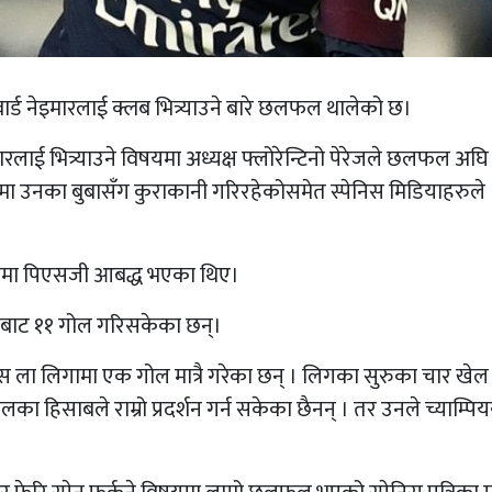
वार्ड नेइमारलाई क्लब भित्र्याउने बारे छलफल थालेको छ।
रलाई भित्र्याउने विषयमा अध्यक्ष फ्लोरेन्टिनो पेरेजले छलफल अघि
िषयमा उनका बुबासँग कुराकानी गरिरहेकोसमेत स्पेनिस मिडियाहरुले
रकममा पिएसजी आबद्ध भएका थिए।
खेलबाट ११ गोल गरिसकेका छन्।
ेनिस ला लिगामा एक गोल मात्रै गरेका छन् । लिगका सुरुका चार खेल
ा हिसाबले राम्रो प्रदर्शन गर्न सकेका छैनन् । तर उनले च्याम्पिय