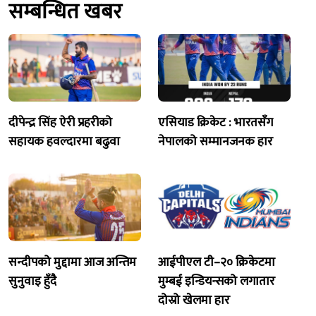
सम्बन्धित खबर
दीपेन्द्र सिंह ऐरी प्रहरीको
एसियाड क्रिकेट : भारतसँग
सहायक हवल्दारमा बढुवा
नेपालको सम्मानजनक हार
सन्दीपको मुद्दामा आज अन्तिम
आईपीएल टी–२० क्रिकेटमा
सुनुवाइ हुँदै
मुम्बई इन्डियन्सको लगातार
दोस्रो खेलमा हार