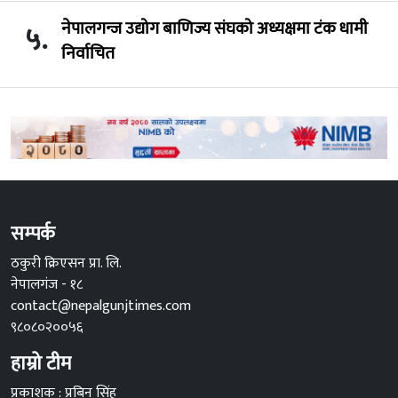
नेपालगन्ज उद्योग बाणिज्य संघको अध्यक्षमा टंक धामी
५.
निर्वाचित
सम्पर्क
ठकुरी क्रिएसन प्रा. लि.
नेपालगंज - १८
contact@nepalgunjtimes.com
९८०८०२००५६
हाम्रो टीम
प्रकाशक : प्रबिन सिंह