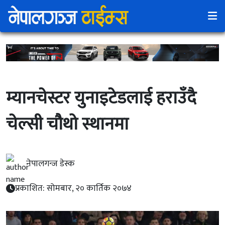
म्यानचेस्टर युनाइटेडलाई हराउँदै
चेल्सी चौथो स्थानमा
नेपालगन्ज डेस्क
प्रकाशित: सोमबार, २० कार्तिक २०७४