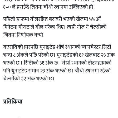
१–० ले हराउँदै लिगमा चौथो स्थानमा उक्लिएको हो।
पहिलो हाफमा गोलरहित बराबरी भएको खेलमा ५५ औं
मिनेटमा मोराटाले गोल गरेका थिए। त्यही गोल नै चेल्सीको
जितमा निर्णायक बन्यो।
गएरातिको हारपछि युनाइटेड शीर्ष स्थानको म्यानचेस्टर सिटी
भन्दा ८ अंकले पछि परेको छ। युनाइटेडको ११ खेलबाट २३ अंक
भएको छ । सिटीको ३१ अंक छ । तेस्रो स्थानको टोटनह्यामको
पनि युनाइटेड समान २३ अंक भएको छ। चौथो स्थानमा रहेको
चेल्सीको २२ अंक भएको छ।
प्रतिक्रिया