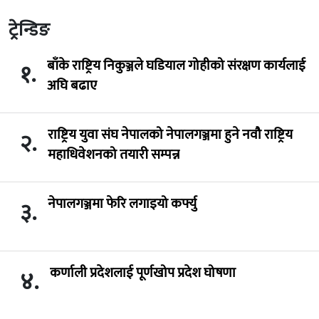
ट्रेन्डिङ
बाँके राष्ट्रिय निकुञ्जले घडियाल गोहीको संरक्षण कार्यलाई
१.
अघि बढाए
राष्ट्रिय युवा संघ नेपालको नेपालगञ्जमा हुने नवौ राष्ट्रिय
२.
महाधिवेशनको तयारी सम्पन्न
नेपालगञ्जमा फेरि लगाइयो कर्फ्यु
३.
कर्णाली प्रदेशलाई पूर्णखोप प्रदेश घोषणा
४.