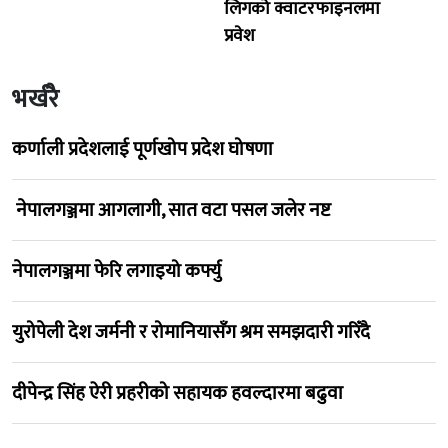
लिगको क्वाटरफाइनलमा
प्रवेश
भर्खरै
कर्णाली प्रदेशलाई पूर्णखोप प्रदेश घोषणा
नेपालगञ्जमा आगलागी, सात वटा पसल जलेर नष्ट
नेपालगञ्जमा फेरि लगाइयो कर्फ्यु
युरोपेली देश जर्मनी र रोमानियासँग श्रम समझदारी गरिँदै
दीपेन्द्र सिंह ऐरी प्रहरीको सहायक हवल्दारमा बढुवा