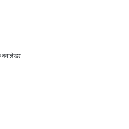
 क्यालेन्डर