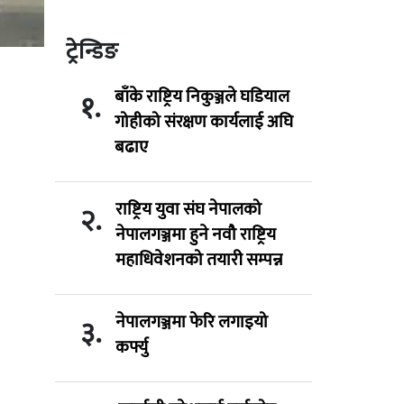
ट्रेन्डिङ
बाँके राष्ट्रिय निकुञ्जले घडियाल
१.
गोहीको संरक्षण कार्यलाई अघि
बढाए
राष्ट्रिय युवा संघ नेपालको
२.
नेपालगञ्जमा हुने नवौ राष्ट्रिय
महाधिवेशनको तयारी सम्पन्न
नेपालगञ्जमा फेरि लगाइयो
३.
कर्फ्यु