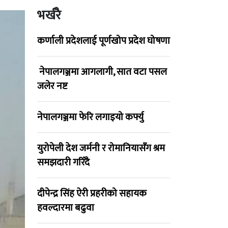
भर्खरै
कर्णाली प्रदेशलाई पूर्णखोप प्रदेश घोषणा
नेपालगञ्जमा आगलागी, सात वटा पसल
जलेर नष्ट
नेपालगञ्जमा फेरि लगाइयो कर्फ्यु
युरोपेली देश जर्मनी र रोमानियासँग श्रम
समझदारी गरिँदै
दीपेन्द्र सिंह ऐरी प्रहरीको सहायक
हवल्दारमा बढुवा