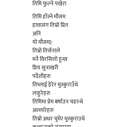
तिमि फुल्ने पखेरा
तिमि हाँस्ने मौसम
हावासंग तिम्रो प्रित
अनि
यो मौसम)
तिम्रो तिर्सनाले
मनै विरसिलो हुन्छ
प्रिय सुनाखरी
पर्देशीहरु
तिम्लाई हेरेर मुस्कुराउँथे
लाहुरेहरु
तिमिमा प्रेम बर्षाउन चहान्थे
अल्लारेहरु
तिम्रो अधर चुमेर मुस्कुराउथे