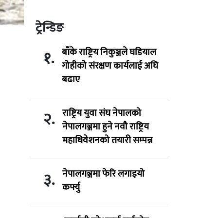
ट्रेन्डिङ
बाँके राष्ट्रिय निकुञ्जले घडियाल
१.
गोहीको संरक्षण कार्यलाई अघि
बढाए
राष्ट्रिय युवा संघ नेपालको
२.
नेपालगञ्जमा हुने नवौ राष्ट्रिय
महाधिवेशनको तयारी सम्पन्न
नेपालगञ्जमा फेरि लगाइयो
३.
कर्फ्यु