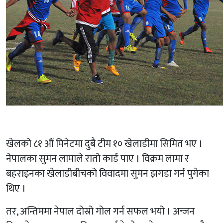
खेलको ८१ औं मिनेटमा दुबै टीम १० खेलाडीमा सिमित भए ।
नेपालका सुमन लामाले रातो कार्ड पाए । विक्रम लामा र
बहराइनका खेलाडीबीचको विवादमा सुमन झगडा गर्न पुगेका
थिए ।
तर, अन्तिममा नेपाल दोस्रो गोल गर्न सफल भयो । अन्जन