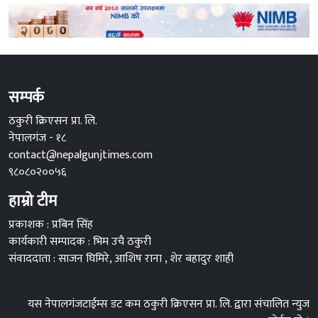
सम्पर्क
ठकुरी क्रिएसन प्रा. लि.
नेपालगंज - १८
contact@nepalgunjtimes.com
९८०८०२००५६
हाम्रो टीम
प्रकाशक : प्रबिन सिंह
कार्यकारी सम्पादक : भिम उचै ठकुरी
संवाददाता : साजन घिमिरे, आशिष राना , शेर बहादुर शाही
यस नेपालगंजटाईम्स डट कम ठकुरी क्रिएसन प्रा. लि. द्वारा संचालित न्युज