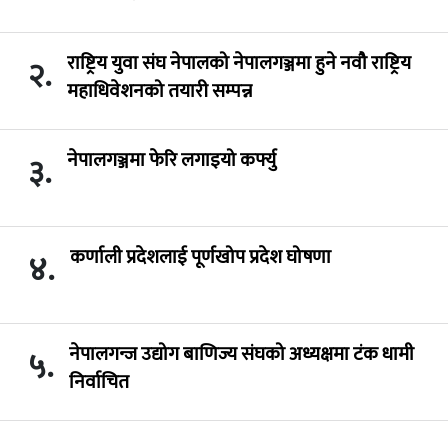
राष्ट्रिय युवा संघ नेपालको नेपालगञ्जमा हुने नवौ राष्ट्रिय
२.
महाधिवेशनको तयारी सम्पन्न
नेपालगञ्जमा फेरि लगाइयो कर्फ्यु
३.
कर्णाली प्रदेशलाई पूर्णखोप प्रदेश घोषणा
४.
नेपालगन्ज उद्योग बाणिज्य संघको अध्यक्षमा टंक धामी
५.
निर्वाचित