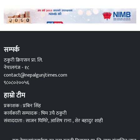
सम्पर्क
ठकुरी क्रिएसन प्रा. लि.
नेपालगंज - १८
contact@nepalgunjtimes.com
९८०८०२००५६
हाम्रो टीम
प्रकाशक : प्रबिन सिंह
कार्यकारी सम्पादक : भिम उचै ठकुरी
संवाददाता : साजन घिमिरे, आशिष राना , शेर बहादुर शाही