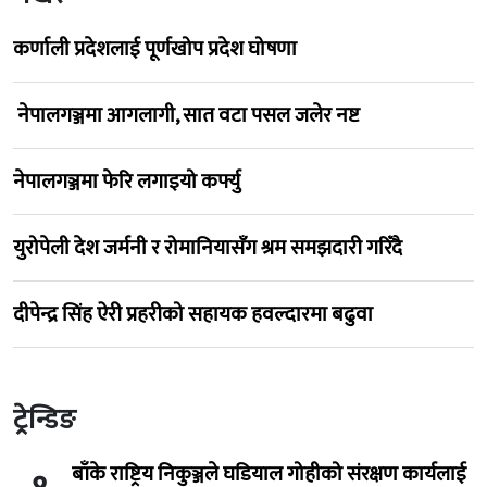
कर्णाली प्रदेशलाई पूर्णखोप प्रदेश घोषणा
नेपालगञ्जमा आगलागी, सात वटा पसल जलेर नष्ट
नेपालगञ्जमा फेरि लगाइयो कर्फ्यु
युरोपेली देश जर्मनी र रोमानियासँग श्रम समझदारी गरिँदै
दीपेन्द्र सिंह ऐरी प्रहरीको सहायक हवल्दारमा बढुवा
ट्रेन्डिङ
बाँके राष्ट्रिय निकुञ्जले घडियाल गोहीको संरक्षण कार्यलाई