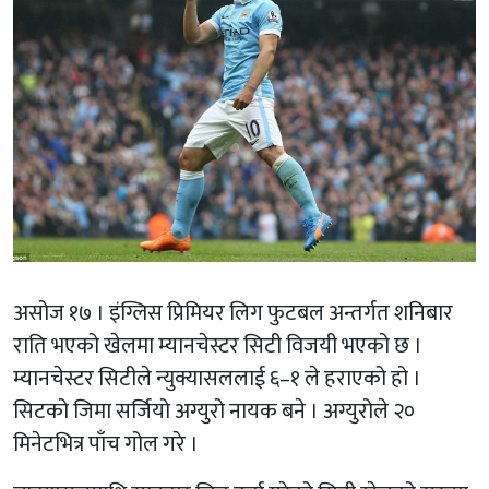
असोज १७ । इंग्लिस प्रिमियर लिग फुटबल अन्तर्गत शनिबार
राति भएको खेलमा म्यानचेस्टर सिटी विजयी भएको छ ।
म्यानचेस्टर सिटीले न्युक्यासललाई ६–१ ले हराएको हो ।
सिटको जिमा सर्जियो अग्युरो नायक बने । अग्युरोले २०
मिनेटभित्र पाँच गोल गरे ।