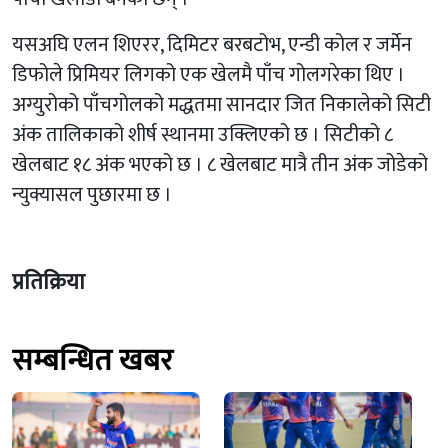
यसअघि एलन शिएरर, दिमिटर बरबटोभ, एन्डी कोल र जर्मेन
डिफोले प्रिमियर लिगको एक खेलमै पाँच गोलगरेका थिए ।
अग्युरोको पाँचगोलको मद्धतमा सानदार जित निकालेको सिटी
अंक तालिकाको शीर्ष स्थानमा उक्लिएको छ । सिटीको ८
खेलबाट १८ अंक भएको छ । ८ खेलबाट मात्रै तीन अंक जोडेको
न्युक्यासल पुछारमा छ ।
प्रतिक्रिया
सम्बन्धित खबर