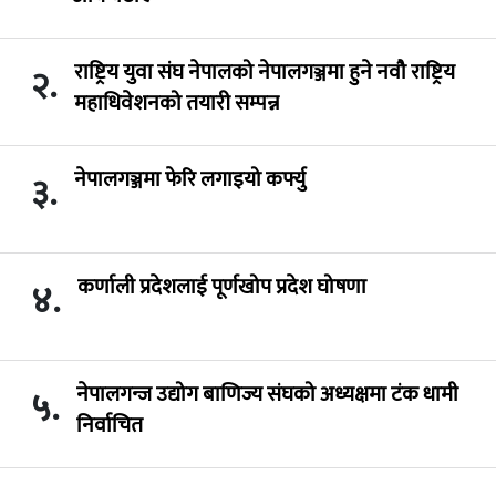
राष्ट्रिय युवा संघ नेपालको नेपालगञ्जमा हुने नवौ राष्ट्रिय
२.
महाधिवेशनको तयारी सम्पन्न
नेपालगञ्जमा फेरि लगाइयो कर्फ्यु
३.
कर्णाली प्रदेशलाई पूर्णखोप प्रदेश घोषणा
४.
नेपालगन्ज उद्योग बाणिज्य संघको अध्यक्षमा टंक धामी
५.
निर्वाचित