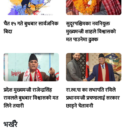
चैत १५ गते बुधबार सार्वजनिक
सुदूरपश्चिमका नवनियुक्त
बिदा
मुख्यमन्त्री शाहले विश्वासको
मत पाउनेमा ढुक्क
प्रदेश मुख्यमन्त्री राजेन्द्रसिंह
रा.स्व.पा का सभापति रविले
रावलले बुधबार विश्वासको मत
प्रधानमन्त्री प्रचण्डलाई सरकार
लिने तयारी
छाड्ने चेतावनी
भर्खरै