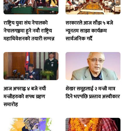
राष्ट्रिय युवा संघ नेपालको
सरकारले आज साँझ ५ बजे
नेपालगञ्जमा हुने नवौ राष्ट्रिय
न्यूनतम साझा कार्यक्रम
महाधिवेशनको तयारी सम्पन्न
सार्वजनिक गर्दै
आज अपराह्न ४ बजे नयाँ
शेखर समूहलाई २ मन्त्री मात्र
मन्त्रीहरुको शपथ ग्रहण
दिने भएपछि प्रस्ताव अस्वीकार
समारोह