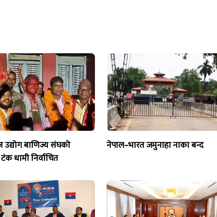
ज उद्योग बाणिज्य संघको
नेपाल–भारत जमुनाहा नाका बन्द
 टंक धामी निर्वाचित