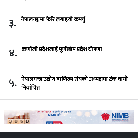
नेपालगञ्जमा फेरि लगाइयो कर्फ्यु
३.
कर्णाली प्रदेशलाई पूर्णखोप प्रदेश घोषणा
४.
नेपालगन्ज उद्योग बाणिज्य संघको अध्यक्षमा टंक धामी
५.
निर्वाचित