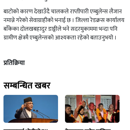
बाटोको कारण देखाउँदै चालकले राप्तीपारी एम्बुलेन्स लैजान
नमान्ने गरेको सेवाग्राहीको भनाई छ । जिल्ला रेडक्रस कार्यालय
बांँकेका दोलखबहादुर डाङ्गीले भने सदरमुकाममा भन्दा पनि
ग्रामीण क्षेत्रमै एम्बुलेन्सको आश्यकता रहेको बताउनुभयो ।
प्रतिक्रिया
सम्बन्धित खबर