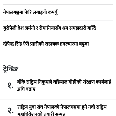
नेपालगञ्जमा फेरि लगाइयो कर्फ्यु
युरोपेली देश जर्मनी र रोमानियासँग श्रम समझदारी गरिँदै
दीपेन्द्र सिंह ऐरी प्रहरीको सहायक हवल्दारमा बढुवा
ट्रेन्डिङ
बाँके राष्ट्रिय निकुञ्जले घडियाल गोहीको संरक्षण कार्यलाई
१.
अघि बढाए
राष्ट्रिय युवा संघ नेपालको नेपालगञ्जमा हुने नवौ राष्ट्रिय
२.
महाधिवेशनको तयारी सम्पन्न