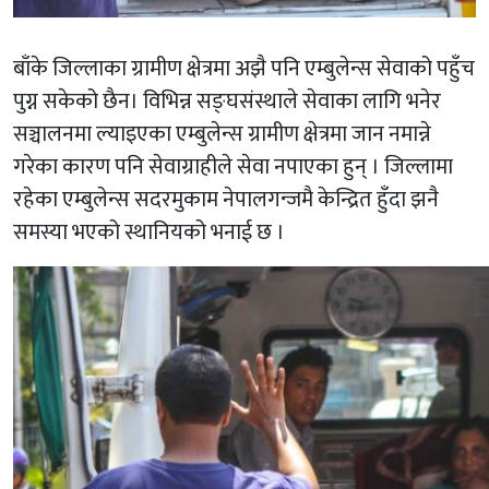
बाँके जिल्लाका ग्रामीण क्षेत्रमा अझै पनि एम्बुलेन्स सेवाको पहुँच
पुग्न सकेको छैन। विभिन्न सङ्घसंस्थाले सेवाका लागि भनेर
सञ्चालनमा ल्याइएका एम्बुलेन्स ग्रामीण क्षेत्रमा जान नमान्ने
गरेका कारण पनि सेवाग्राहीले सेवा नपाएका हुन् । जिल्लामा
रहेका एम्बुलेन्स सदरमुकाम नेपालगन्जमै केन्द्रित हुँदा झनै
समस्या भएको स्थानियको भनाई छ ।