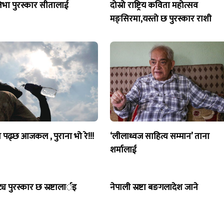
रतिभा पुरस्कार सीतालाई
दोस्रो राष्ट्रिय कविता महोत्सव
मङ्सिरमा,यस्तो छ पुरस्कार राशी
पढ्छ आजकल , पुराना भो रे!!!
‘लीलाध्वज साहित्य सम्मान’ ताना
शर्मालाई
्य पुरस्कार छ स्रष्टालार्इ
नेपाली स्रष्टा बङगलादेश जाने