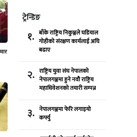
ट्रेन्डिङ
बाँके राष्ट्रिय निकुञ्जले घडियाल
१.
गोहीको संरक्षण कार्यलाई अघि
बढाए
िमार
राष्ट्रिय युवा संघ नेपालको
२.
नेपालगञ्जमा हुने नवौ राष्ट्रिय
महाधिवेशनको तयारी सम्पन्न
नेपालगञ्जमा फेरि लगाइयो
३.
कर्फ्यु