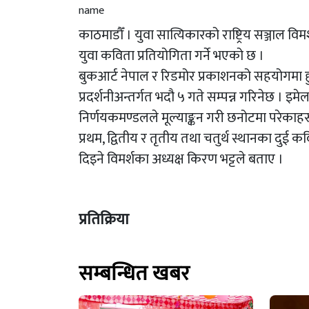
काठमाडौँ । युवा सात्यिकारको राष्ट्रिय सञ्जाल वि
युवा कविता प्रतियोगिता गर्ने भएको छ ।
बुकआर्ट नेपाल र रिडमोर प्रकाशनको सहयोगमा हुने 
प्रदर्शनीअन्तर्गत भदौ ५ गते सम्पन्न गरिनेछ । इम
निर्णयकमण्डलले मूल्याङ्कन गरी छनोटमा परेकाह
प्रथम, द्वितीय र तृतीय तथा चतुर्थ स्थानका दुई 
दिइने विमर्शका अध्यक्ष किरण भट्टले बताए ।
प्रतिक्रिया
सम्बन्धित खबर