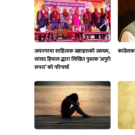
जयनगरमा साहित्यक स्रष्टाहरुको जमघम,
कांग्रेसक
सांसद हिमाल द्धारा लिखित पुस्तक ‘अपुरो
सपना’ को परिचर्चा