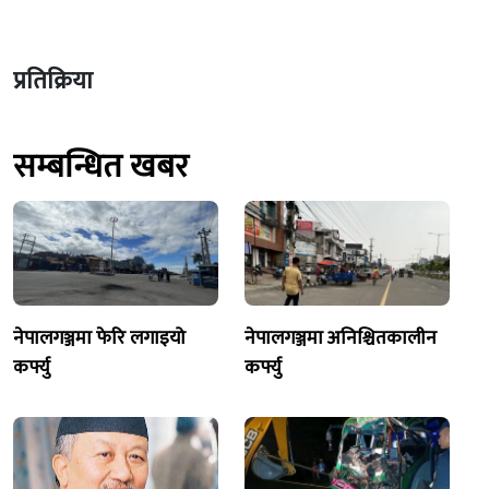
प्रतिक्रिया
सम्बन्धित खबर
नेपालगञ्जमा फेरि लगाइयो
नेपालगञ्जमा अनिश्चितकालीन
कर्फ्यु
कर्फ्यु