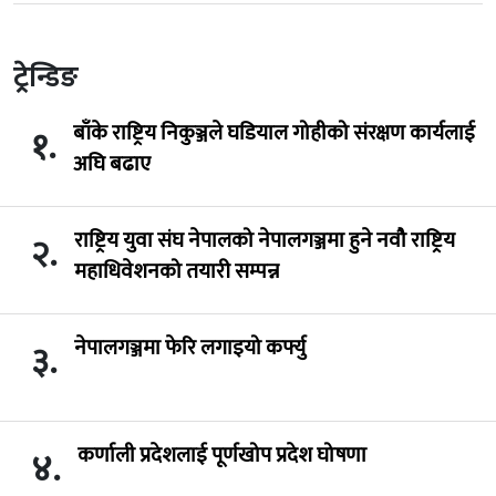
ट्रेन्डिङ
बाँके राष्ट्रिय निकुञ्जले घडियाल गोहीको संरक्षण कार्यलाई
१.
अघि बढाए
राष्ट्रिय युवा संघ नेपालको नेपालगञ्जमा हुने नवौ राष्ट्रिय
२.
महाधिवेशनको तयारी सम्पन्न
नेपालगञ्जमा फेरि लगाइयो कर्फ्यु
३.
कर्णाली प्रदेशलाई पूर्णखोप प्रदेश घोषणा
४.