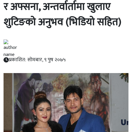
र अफ्सना, अन्तर्वार्तामा खुलाए
शुटिङको अनुभव (भिडियो सहित)
प्रकाशित: सोमबार, ९ पुष २०७५