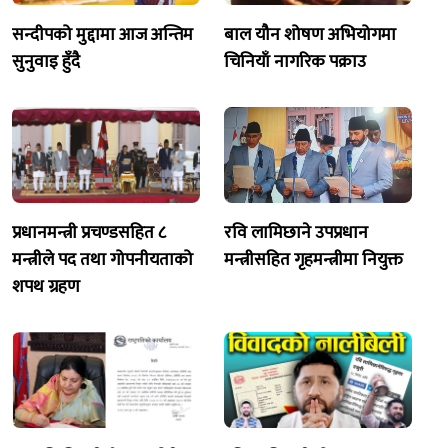
सन्दीपको मुद्दामा आज अन्तिम
बाल यौन शोषण अभियोगमा
सुनुवाइ हुँदै
चिनियाँ नागरिक पक्राउ
प्रधानमन्त्री प्रचण्डसहित ८
रवि लामिछाने उपप्रधान
मन्त्रीले पद तथा गोपनीयताको
मन्त्रीसहित गृहमन्त्रीमा नियुक्त
शपथ ग्रहण