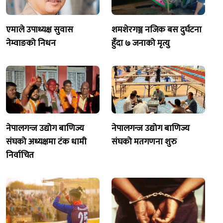
एमाले उपाध्यक्ष सुवास
शमशेरगञ्ज नजिक बस दुर्घटना
नेम्वाङको निधन
हुँदा ७ जनाको मृत्यु
नेपालगन्ज उद्योग बाणिज्य
नेपालगन्ज उद्योग बाणिज्य
संघको अध्यक्षमा टंक धामी
संघको मतगणना शुरु
निर्वाचित