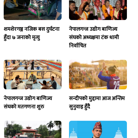
शमशेरगञ्ज नजिक बस दुर्घटना
नेपालगन्ज उद्योग बाणिज्य
हुँदा ७ जनाको मृत्यु
संघको अध्यक्षमा टंक धामी
निर्वाचित
नेपालगन्ज उद्योग बाणिज्य
सन्दीपको मुद्दामा आज अन्तिम
संघको मतगणना शुरु
सुनुवाइ हुँदै