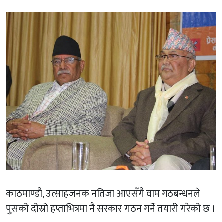
काठमाण्डौ, उत्साहजनक नतिजा आएसँगै वाम गठबन्धनले
पुसको दोस्रो हप्ताभित्रमा नै सरकार गठन गर्ने तयारी गरेको छ ।