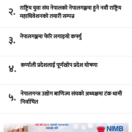
राष्ट्रिय युवा संघ नेपालको नेपालगञ्जमा हुने नवौ राष्ट्रिय
२.
महाधिवेशनको तयारी सम्पन्न
नेपालगञ्जमा फेरि लगाइयो कर्फ्यु
३.
कर्णाली प्रदेशलाई पूर्णखोप प्रदेश घोषणा
४.
नेपालगन्ज उद्योग बाणिज्य संघको अध्यक्षमा टंक धामी
५.
निर्वाचित