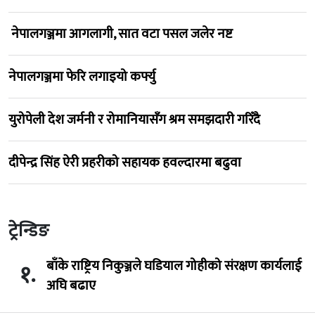
नेपालगञ्जमा आगलागी, सात वटा पसल जलेर नष्ट
नेपालगञ्जमा फेरि लगाइयो कर्फ्यु
युरोपेली देश जर्मनी र रोमानियासँग श्रम समझदारी गरिँदै
दीपेन्द्र सिंह ऐरी प्रहरीको सहायक हवल्दारमा बढुवा
ट्रेन्डिङ
बाँके राष्ट्रिय निकुञ्जले घडियाल गोहीको संरक्षण कार्यलाई
१.
अघि बढाए