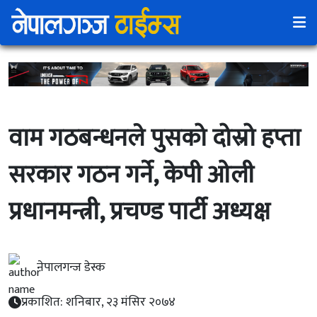
वाम गठबन्धनले पुसको दोस्रो हप्ता
सरकार गठन गर्ने, केपी ओली
प्रधानमन्त्री, प्रचण्ड पार्टी अध्यक्ष
नेपालगन्ज डेस्क
प्रकाशित: शनिबार, २३ मंसिर २०७४