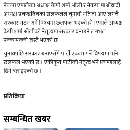
नेकपा एमालेका अध्यक्ष केपी शर्मा ओली र नेकपा माओवादी
अध्यक्ष प्रचण्डबिचको छलफलले चुनावी नतिजा आए लगत्तै
सरकार गठन गर्ने विषयमा छलफल भएको हो ।एमाले अध्यक्ष
केपी शर्मा ओलीको नेतृत्वमा सरकार बनाउने लगभल
पक्कापक्की जस्तै भएको छ ।
चुनावपछि सरकार बनाएसँगै पार्टी एकता गर्ने विषयमा पनि
छलफल भएको छ । एकीकृत पार्टीको नेतृत्व भने प्रचण्डलाई
दिने बताइएको छ ।
प्रतिक्रिया
सम्बन्धित खबर