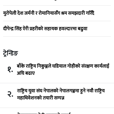
युरोपेली देश जर्मनी र रोमानियासँग श्रम समझदारी गरिँदै
दीपेन्द्र सिंह ऐरी प्रहरीको सहायक हवल्दारमा बढुवा
ट्रेन्डिङ
बाँके राष्ट्रिय निकुञ्जले घडियाल गोहीको संरक्षण कार्यलाई
१.
अघि बढाए
राष्ट्रिय युवा संघ नेपालको नेपालगञ्जमा हुने नवौ राष्ट्रिय
२.
महाधिवेशनको तयारी सम्पन्न