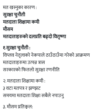
मत खस्नुका कारण :
सुरक्षा चुनौती
मतदाता शिक्षामा कमी
मौसम
मतदाताहरुको दलप्रति बढ्दो वितृष्णा
१.सुरक्षा चुनौती :
विप्लव नेतृत्वको नेकपाले ठाउँठाउँमा गरेको आक्रमण
मतदाताहरुमा उत्पन्न त्रास
सरकारको फितलो सुरक्षा रणनीति
२. मतदाता शिक्षामा कमी :
३ वटा मतपत्र र झण्झट
समयमा मतदाता शिक्षा सबैले नपाउनु
३. मौसम प्रतिकुल: