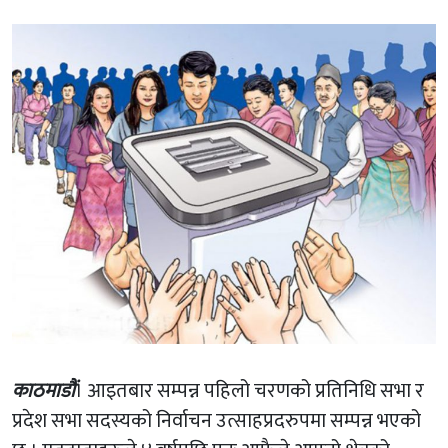
काठमाडौं
। आइतबार सम्पन्न पहिलो चरणको प्रतिनिधि सभा र
प्रदेश सभा सदस्यको निर्वाचन उत्साहप्रदरुपमा सम्पन्न भएको