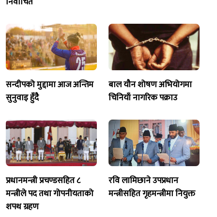
निर्वाचित
सन्दीपको मुद्दामा आज अन्तिम
बाल यौन शोषण अभियोगमा
सुनुवाइ हुँदै
चिनियाँ नागरिक पक्राउ
प्रधानमन्त्री प्रचण्डसहित ८
रवि लामिछाने उपप्रधान
मन्त्रीले पद तथा गोपनीयताको
मन्त्रीसहित गृहमन्त्रीमा नियुक्त
शपथ ग्रहण