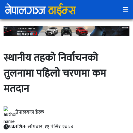
स्थानीय तहको निर्वाचनको
तुलनामा पहिलो चरणमा कम
मतदान
नेपालगन्ज डेस्क
प्रकाशित: सोमबार, ११ मंसिर २०७४