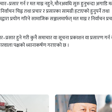
ार–प्रसार गर्न र मत माग्न नहुने, मौनअवधि सुरु हुनुभन्दा अगाडि 
वाचन चिह्न तथा प्रचार र प्रसारका सामग्री हटाएको हुनुपर्ने तथा
ारा प्रयोग गरिने सामाजिक सञ्जालमार्फत् मत माग्न र निर्वाचन प्र
्रसार हुने गरी कुनै समाचार वा सूचना प्रकाशन वा प्रसारण गर्न न
कारवाला पक्षको ध्यानाकर्षण गराएको छ ।