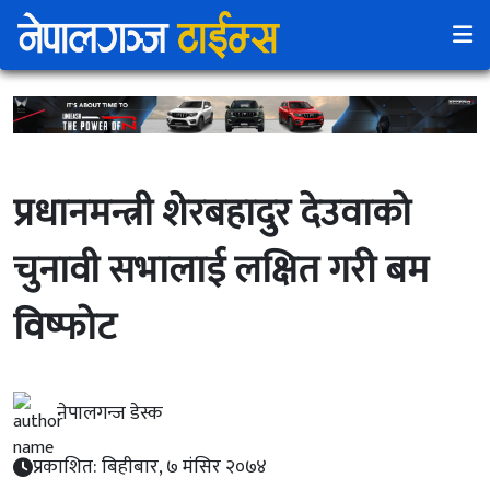
प्रधानमन्त्री शेरबहादुर देउवाको
चुनावी सभालाई लक्षित गरी बम
विष्फोट
नेपालगन्ज डेस्क
प्रकाशित: बिहीबार, ७ मंसिर २०७४