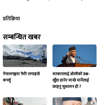
प्रतिक्रिया
सम्बन्धित खबर
नेपालगञ्जमा फेरि लगाइयो
सरकारलाई ओलीको प्रश्न-
कर्फ्यु
खुँडा हानेर मान्छे मार्नेलाई
छाड्नु सुशासन हो ?