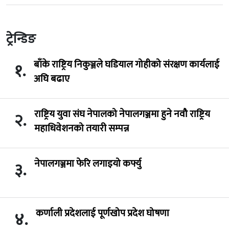
ट्रेन्डिङ
बाँके राष्ट्रिय निकुञ्जले घडियाल गोहीको संरक्षण कार्यलाई
१.
अघि बढाए
राष्ट्रिय युवा संघ नेपालको नेपालगञ्जमा हुने नवौ राष्ट्रिय
२.
महाधिवेशनको तयारी सम्पन्न
नेपालगञ्जमा फेरि लगाइयो कर्फ्यु
३.
कर्णाली प्रदेशलाई पूर्णखोप प्रदेश घोषणा
४.