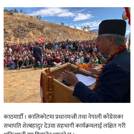
काठमाडौँ । कालिकोटमा प्रधानमन्त्री तथा नेपाली काँग्रेसका
सभापति शेरबहादुर देउवा सहभागी कार्यक्रमलाई लक्षित गरी