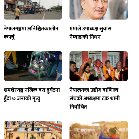
नेपालगञ्जमा अनिश्चितकालीन
एमाले उपाध्यक्ष सुवास
कर्फ्यु
नेम्वाङको निधन
शमशेरगञ्ज नजिक बस दुर्घटना
नेपालगन्ज उद्योग बाणिज्य
हुँदा ७ जनाको मृत्यु
संघको अध्यक्षमा टंक धामी
निर्वाचित