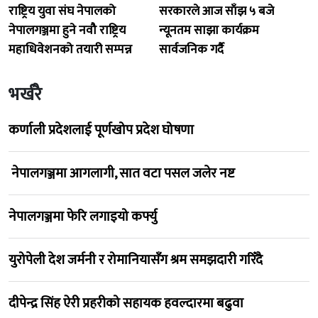
राष्ट्रिय युवा संघ नेपालको
सरकारले आज साँझ ५ बजे
नेपालगञ्जमा हुने नवौ राष्ट्रिय
न्यूनतम साझा कार्यक्रम
महाधिवेशनको तयारी सम्पन्न
सार्वजनिक गर्दै
भर्खरै
कर्णाली प्रदेशलाई पूर्णखोप प्रदेश घोषणा
नेपालगञ्जमा आगलागी, सात वटा पसल जलेर नष्ट
नेपालगञ्जमा फेरि लगाइयो कर्फ्यु
युरोपेली देश जर्मनी र रोमानियासँग श्रम समझदारी गरिँदै
दीपेन्द्र सिंह ऐरी प्रहरीको सहायक हवल्दारमा बढुवा