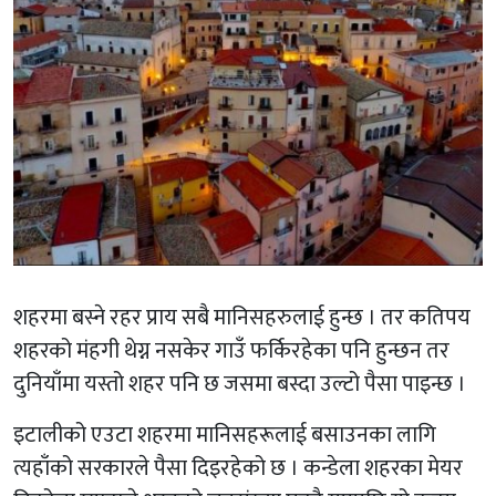
शहरमा बस्ने रहर प्राय सबै मानिसहरुलाई हुन्छ । तर कतिपय
शहरको मंहगी थेग्न नसकेर गाउँ फर्किरहेका पनि हुन्छन तर
दुनियाँमा यस्तो शहर पनि छ जसमा बस्दा उल्टो पैसा पाइन्छ ।
इटालीको एउटा शहरमा मानिसहरूलाई बसाउनका लागि
त्यहाँको सरकारले पैसा दिइरहेको छ । कन्डेला शहरका मेयर