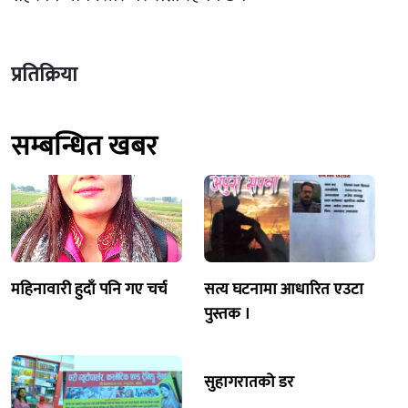
प्रतिक्रिया
सम्बन्धित खबर
महिनावारी हुदाँ पनि गए चर्च
सत्य घटनामा आधारित एउटा
पुस्तक ।
सुहागरातको डर