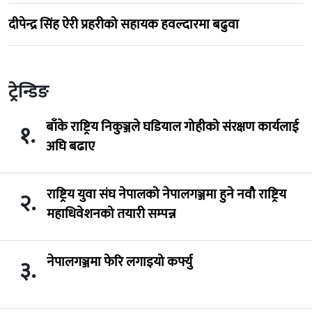
दीपेन्द्र सिंह ऐरी प्रहरीको सहायक हवल्दारमा बढुवा
ट्रेन्डिङ
बाँके राष्ट्रिय निकुञ्जले घडियाल गोहीको संरक्षण कार्यलाई
१.
अघि बढाए
राष्ट्रिय युवा संघ नेपालको नेपालगञ्जमा हुने नवौ राष्ट्रिय
२.
महाधिवेशनको तयारी सम्पन्न
नेपालगञ्जमा फेरि लगाइयो कर्फ्यु
३.