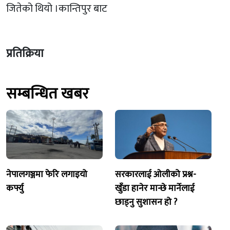
जितेको थियो ।कान्तिपुर बाट
प्रतिक्रिया
सम्बन्धित खबर
नेपालगञ्जमा फेरि लगाइयो
सरकारलाई ओलीको प्रश्न-
कर्फ्यु
खुँडा हानेर मान्छे मार्नेलाई
छाड्नु सुशासन हो ?