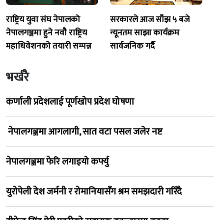
राष्ट्रिय युवा संघ नेपालको
सरकारले आज साँझ ५ बजे
नेपालगञ्जमा हुने नवौ राष्ट्रिय
न्यूनतम साझा कार्यक्रम
महाधिवेशनको तयारी सम्पन्न
सार्वजनिक गर्दै
भर्खरै
कर्णाली प्रदेशलाई पूर्णखोप प्रदेश घोषणा
नेपालगञ्जमा आगलागी, सात वटा पसल जलेर नष्ट
नेपालगञ्जमा फेरि लगाइयो कर्फ्यु
युरोपेली देश जर्मनी र रोमानियासँग श्रम समझदारी गरिँदै