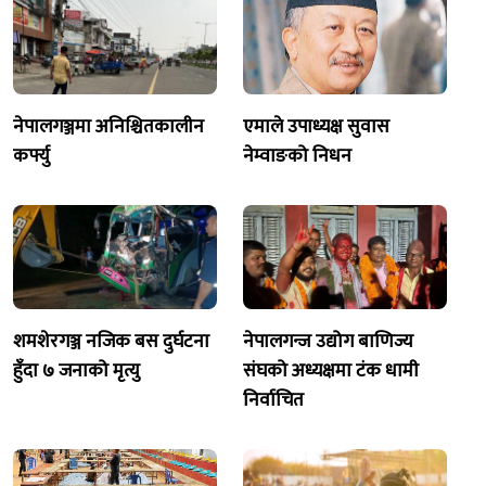
नेपालगञ्जमा अनिश्चितकालीन
एमाले उपाध्यक्ष सुवास
कर्फ्यु
नेम्वाङको निधन
शमशेरगञ्ज नजिक बस दुर्घटना
नेपालगन्ज उद्योग बाणिज्य
हुँदा ७ जनाको मृत्यु
संघको अध्यक्षमा टंक धामी
निर्वाचित