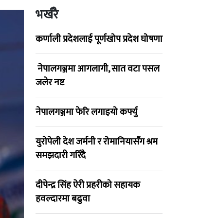
भर्खरै
कर्णाली प्रदेशलाई पूर्णखोप प्रदेश घोषणा
नेपालगञ्जमा आगलागी, सात वटा पसल
जलेर नष्ट
नेपालगञ्जमा फेरि लगाइयो कर्फ्यु
युरोपेली देश जर्मनी र रोमानियासँग श्रम
समझदारी गरिँदै
दीपेन्द्र सिंह ऐरी प्रहरीको सहायक
हवल्दारमा बढुवा