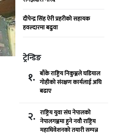
दीपेन्द्र सिंह ऐरी प्रहरीको सहायक
हवल्दारमा बढुवा
ट्रेन्डिङ
बाँके राष्ट्रिय निकुञ्जले घडियाल
१.
गोहीको संरक्षण कार्यलाई अघि
बढाए
राष्ट्रिय युवा संघ नेपालको
२.
नेपालगञ्जमा हुने नवौ राष्ट्रिय
महाधिवेशनको तयारी सम्पन्न