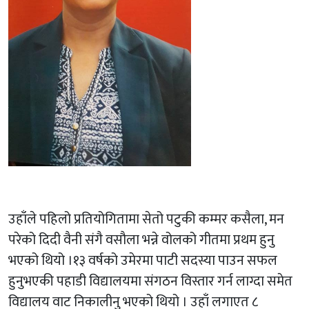
उहाँले पहिलो प्रतियोगितामा सेतो पटुकी कम्मर कसैला, मन
परेको दिदी वैनी संगै वसौला भन्ने वोलको गीतमा प्रथम हुनु
भएको थियो ।१३ वर्षको उमेरमा पाटी सदस्या पाउन सफल
हुनुभएकी पहाडी विद्यालयमा संगठन विस्तार गर्न लाग्दा समेत
विद्यालय वाट निकालीनु भएको थियो । उहाँ लगाएत ८