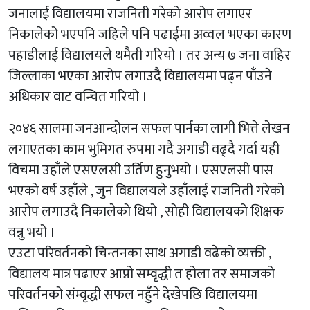
जनालाई विद्यालयमा राजनिती गरेको आरोप लगाएर
निकालेको भएपनि जहिले पनि पढाईमा अव्वल भएका कारण
पहाडीलाई विद्यालयले थमैती गरियो । तर अन्य ७ जना वाहिर
जिल्लाका भएका आरोप लगाउदै विद्यालयमा पढ्न पाँउने
अधिकार वाट वन्चित गरियो ।
२०४६ सालमा जनआन्दोलन सफल पार्नका लागी भित्ते लेखन
लगाएतका काम भुमिगत रुपमा गदै अगाडी वढ्दै गर्दा यही
विचमा उहाँले एसएलसी उर्तिण हुनुभयो । एसएलसी पास
भएको वर्ष उहाँले , जुन विद्यालयले उहाँलाई राजनिती गरेको
आरोप लगाउदै निकालेको थियो , सोही विद्यालयको शिक्षक
वन्नु भयो ।
एउटा परिवर्तनको चिन्तनका साथ अगाडी वढेको व्यक्ती ,
विद्यालय मात्र पढाएर आप्नो सम्वृद्धी त होला तर समाजको
परिवर्तनको संम्वृद्धी सफल नहुँने देखेपछि विद्यालयमा