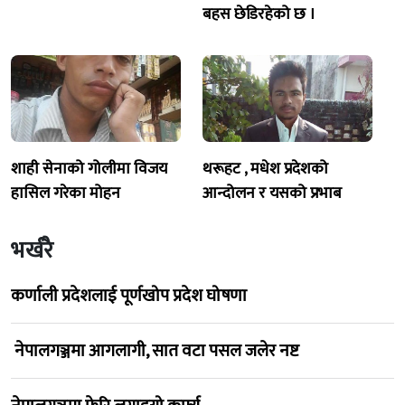
बहस छेडिरहेको छ ।
शाही सेनाको गोलीमा विजय
थरूहट , मधेश प्रदेशको
हासिल गरेका मोहन
आन्दोलन र यसको प्रभाब
भर्खरै
कर्णाली प्रदेशलाई पूर्णखोप प्रदेश घोषणा
नेपालगञ्जमा आगलागी, सात वटा पसल जलेर नष्ट