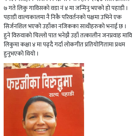
७ गते लिकु गाविसको वडा नं ४ मा जन्मिनु भएको हो पहाडी ।
पहाडी वाल्यकालमा नै निकै परिवर्तनको पक्षमा उभिने एक
सिर्जनशिल भएको उहाँका नजिकका साथीहरुको भनाई छ ।
हुने विरुवाको चिल्लो पात भनेझै उहाँ तत्कालीन जनप्रवाह मावि
लिकुमा कक्षा ४ मा पढ्दै गर्दा लोकगीत प्रतियोगितामा प्रथम
हुनुभएको थियो ।