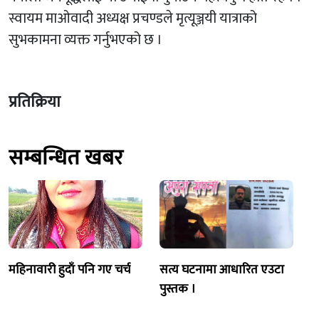
स्वायम माओवादी अध्यक्ष प्रचण्डले मृत्यूञ्जयी यात्राको
सुभकामना व्यक्त गर्नुभएको छ ।
प्रतिक्रिया
सम्बन्धित खबर
महिनावारी हुदाँ पनि गए चर्च
सत्य घटनामा आधारित एउटा
पुस्तक ।