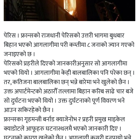
पेरिस । फ्रान्सको राजधानी पेरिसको उत्तरी भागमा बुधबार
बिहान भएको आगलागीमा परी कम्तीमा ८ जनाको ज्यान गएको
जनाइएको छ ।
पेरिसको प्रहरीले दिएको जानकारीअनुसार सो आगलागीमा
भएको थियो । आगलागीमा केही बालबालिका पनि परेका छन् ।
तर, कतिजना बालबालिका छन् भन्ने बारेमा भने खुलेको छैन ।
उक्त अपार्टमेन्टको अठारौँ तल्लामा बिहान करिब साढे चार बजे
सो दुर्घटना भएको थियो । उक्त दुर्घटनाको पूर्ण विवरण भने
आउन सकिरहेको छैन ।
फ्रान्सका गृहमन्त्री बर्नाड क्याजेनोभ र प्रहरी प्रमुख माइकेल
क्याडोटले आफूहरु घटनास्थलमै भएको जानकारी दिए ।
घटनाको कारण खुलेको छैन । आगलागी कसरी हुनपुग्यो भन्ने