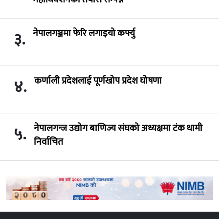
नेपालगञ्जमा फेरि लगाइयो कर्फ्यु
३.
कर्णाली प्रदेशलाई पूर्णखोप प्रदेश घोषणा
४.
नेपालगन्ज उद्योग बाणिज्य संघको अध्यक्षमा टंक धामी
५.
निर्वाचित