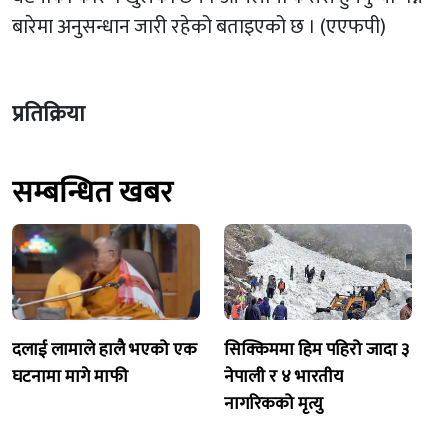
बारेमा अनुसन्धान जारी रहेको बताइएको छ । (एएफपी)
प्रतिक्रिया
सम्बन्धित खबर
दलाई लामाले हालै भएको एक
सिक्किममा हिम पहिरो जादा ३
घटनामा मागे माफी
नेपाली र ४ भारतीय
नागरिकको मृत्यु