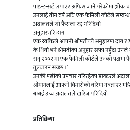
पाइन्ट-सर्ट लगाएर अफिस जाने गरेकोमा झोक च
उनलाई तीन वर्ष अघि एक फेमिली कोर्टले सम्वन्ध 
अदालतले सो फैसला रद्द गरिदियो ।
अनुहारभरि दाग
एक व्यक्तिले आफ्नी श्रीमतीको अनुहारमा दाग र ड
के थियो भने श्रीमतीको अनुहार सफा नहुँदा उनले
सन् २००२ मा एक फेमिली कोर्टले उनको पक्षमा फैसल
तुल्याउन सक्छ ।’
उनकी पत्नीको उपचार गरिरहेका डाक्टरले अदा
श्रीमानलाई आफ्नो बिमारीको बारेमा नबताएर मह
बम्बई उच्च अदालतले खारेज गरिदियो ।
प्रतिक्रिया