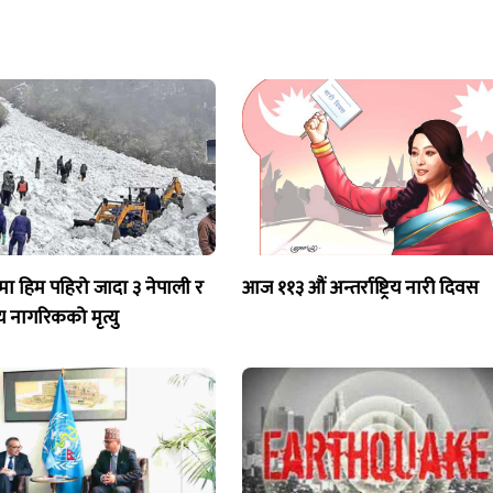
ा हिम पहिरो जादा ३ नेपाली र
आज ११३ औं अन्तर्राष्ट्रिय नारी दिवस
 नागरिकको मृत्यु