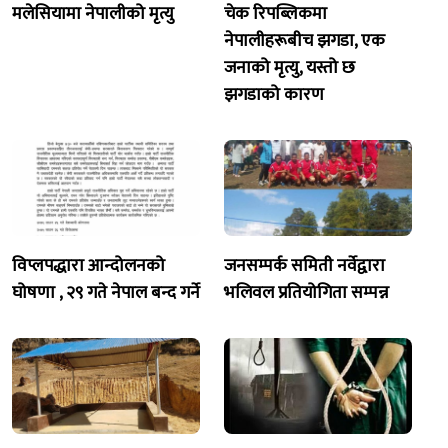
मलेसियामा नेपालीको मृत्यु
चेक रिपब्लिकमा
नेपालीहरूबीच झगडा, एक
जनाको मृत्यु, यस्तो छ
झगडाको कारण
विप्लपद्धारा आन्दोलनको
जनसम्पर्क समिती नर्वेद्वारा
घोषणा , २९ गते नेपाल बन्द गर्ने
भलिवल प्रतियोगिता सम्पन्न