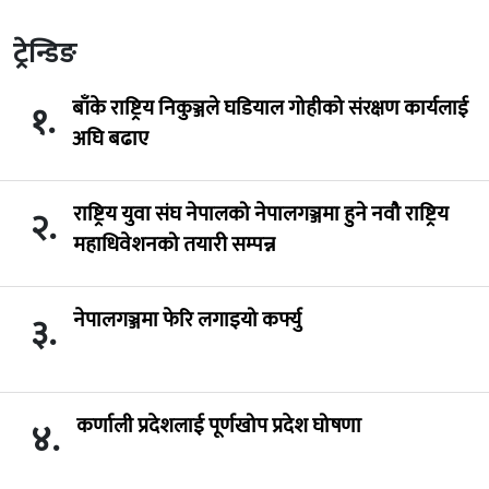
ट्रेन्डिङ
बाँके राष्ट्रिय निकुञ्जले घडियाल गोहीको संरक्षण कार्यलाई
१.
अघि बढाए
राष्ट्रिय युवा संघ नेपालको नेपालगञ्जमा हुने नवौ राष्ट्रिय
२.
महाधिवेशनको तयारी सम्पन्न
नेपालगञ्जमा फेरि लगाइयो कर्फ्यु
३.
कर्णाली प्रदेशलाई पूर्णखोप प्रदेश घोषणा
४.