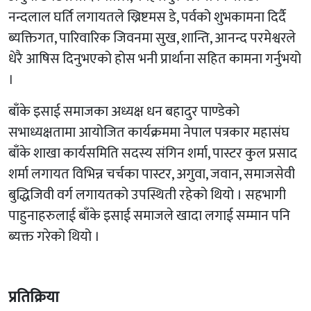
नन्दलाल घर्ति लगायतले ख्रिष्टमस डे, पर्वको शुभकामना दिर्दै
ब्यक्तिगत, पारिवारिक जिवनमा सुख, शान्ति, आनन्द परमेश्वरले
धेरै आषिस दिनुभएको होस भनी प्रार्थाना सहित कामना गर्नुभयो
।
बाँके इसाई समाजका अध्यक्ष धन बहादुर पाण्डेको
सभाध्यक्षतामा आयोजित कार्यक्रममा नेपाल पत्रकार महासंघ
बाँके शाखा कार्यसमिति सदस्य संगिन शर्मा, पास्टर कुल प्रसाद
शर्मा लगायत विभिन्न चर्चका पास्टर, अगुवा, जवान, समाजसेवी
बुद्धिजिवी वर्ग लगायतको उपस्थिती रहेको थियो । सहभागी
पाहुनाहरुलाई बाँके इसाई समाजले खादा लगाई सम्मान पनि
ब्यक्त गरेको थियो ।
प्रतिक्रिया