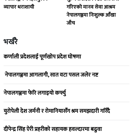
व्यापार धराशायी
गरिएको मानव सेवा आश्रम
नेपालगञ्जमा निःशुल्क आँखा
जाँच
भर्खरै
कर्णाली प्रदेशलाई पूर्णखोप प्रदेश घोषणा
नेपालगञ्जमा आगलागी, सात वटा पसल जलेर नष्ट
नेपालगञ्जमा फेरि लगाइयो कर्फ्यु
युरोपेली देश जर्मनी र रोमानियासँग श्रम समझदारी गरिँदै
दीपेन्द्र सिंह ऐरी प्रहरीको सहायक हवल्दारमा बढुवा