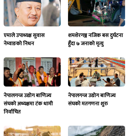
एमाले उपाध्यक्ष सुवास
शमशेरगञ्ज नजिक बस दुर्घटना
नेम्वाङको निधन
हुँदा ७ जनाको मृत्यु
नेपालगन्ज उद्योग बाणिज्य
नेपालगन्ज उद्योग बाणिज्य
संघको अध्यक्षमा टंक धामी
संघको मतगणना शुरु
निर्वाचित