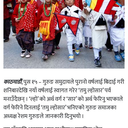
काठमाडौं
, पुस १५ – गुरुङ समुदायले पुरानो वर्षलाई बिदाई गरी
शनिबारदेखि नयाँ वर्षलाई स्वागत गरेर ‘तमु ल्होसार’ पर्व
मनाउँदैछन् । ‘ल्हो’ को अर्थ वर्ग र ‘सार’ को अर्थ फेरिनु भएकाले
वर्ग फेरिने दिनलाई ‘तमु ल्होसार’ भनिएको गुरुङ समाजका
अध्यक्ष रेशम गुरुङले जानकारी दिनुभयो ।