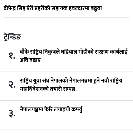
दीपेन्द्र सिंह ऐरी प्रहरीको सहायक हवल्दारमा बढुवा
ट्रेन्डिङ
बाँके राष्ट्रिय निकुञ्जले घडियाल गोहीको संरक्षण कार्यलाई
१.
अघि बढाए
राष्ट्रिय युवा संघ नेपालको नेपालगञ्जमा हुने नवौ राष्ट्रिय
२.
महाधिवेशनको तयारी सम्पन्न
नेपालगञ्जमा फेरि लगाइयो कर्फ्यु
३.