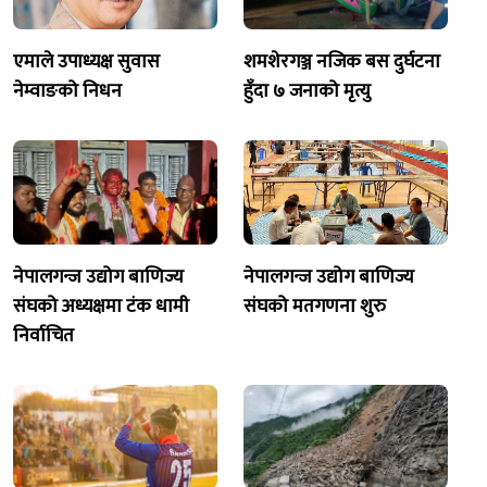
एमाले उपाध्यक्ष सुवास
शमशेरगञ्ज नजिक बस दुर्घटना
नेम्वाङको निधन
हुँदा ७ जनाको मृत्यु
नेपालगन्ज उद्योग बाणिज्य
नेपालगन्ज उद्योग बाणिज्य
संघको अध्यक्षमा टंक धामी
संघको मतगणना शुरु
निर्वाचित