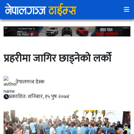
प्रहरीमा जागिर छाड्नेको लर्को
नेपालगन्ज डेस्क
प्रकाशित: शनिबार, १५ पुष २०७४