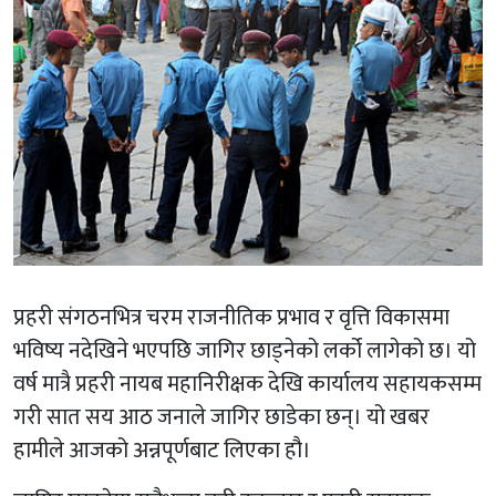
प्रहरी संगठनभित्र चरम राजनीतिक प्रभाव र वृत्ति विकासमा
भविष्य नदेखिने भएपछि जागिर छाड्नेको लर्को लागेको छ। यो
वर्ष मात्रै प्रहरी नायब महानिरीक्षक देखि कार्यालय सहायकसम्म
गरी सात सय आठ जनाले जागिर छाडेका छन्। यो खबर
हामीले आजको अन्नपूर्णबाट लिएका हौ।