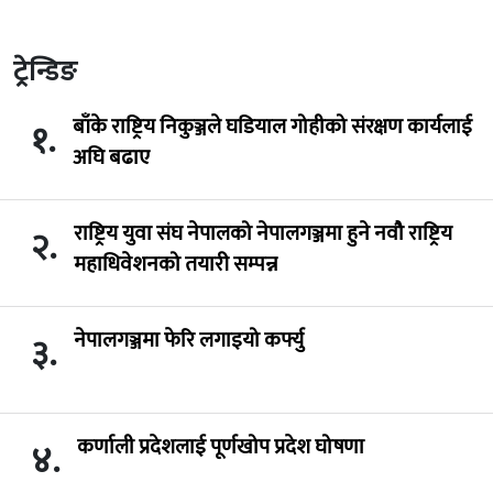
ट्रेन्डिङ
बाँके राष्ट्रिय निकुञ्जले घडियाल गोहीको संरक्षण कार्यलाई
१.
अघि बढाए
राष्ट्रिय युवा संघ नेपालको नेपालगञ्जमा हुने नवौ राष्ट्रिय
२.
महाधिवेशनको तयारी सम्पन्न
नेपालगञ्जमा फेरि लगाइयो कर्फ्यु
३.
कर्णाली प्रदेशलाई पूर्णखोप प्रदेश घोषणा
४.