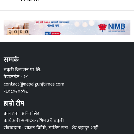
सम्पर्क
ठकुरी क्रिएसन प्रा. लि.
नेपालगंज - १८
contact@nepalgunjtimes.com
९८०८०२००५६
हाम्रो टीम
प्रकाशक : प्रबिन सिंह
कार्यकारी सम्पादक : भिम उचै ठकुरी
संवाददाता : साजन घिमिरे, आशिष राना , शेर बहादुर शाही