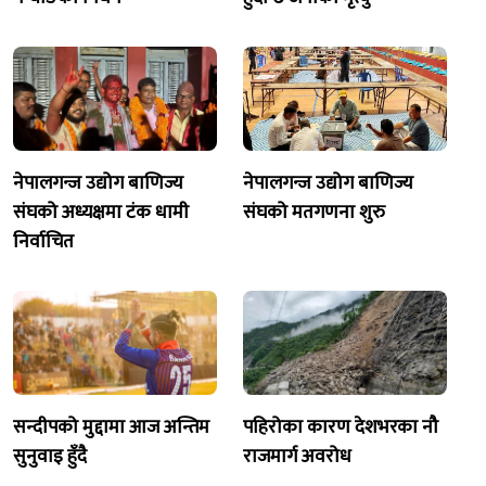
नेपालगन्ज उद्योग बाणिज्य
नेपालगन्ज उद्योग बाणिज्य
संघको अध्यक्षमा टंक धामी
संघको मतगणना शुरु
निर्वाचित
सन्दीपको मुद्दामा आज अन्तिम
पहिरोका कारण देशभरका नौ
सुनुवाइ हुँदै
राजमार्ग अवरोध