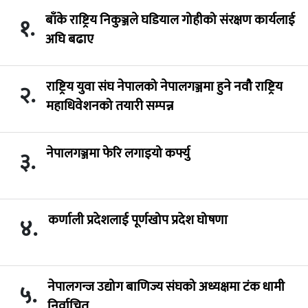
बाँके राष्ट्रिय निकुञ्जले घडियाल गोहीको संरक्षण कार्यलाई
१.
अघि बढाए
राष्ट्रिय युवा संघ नेपालको नेपालगञ्जमा हुने नवौ राष्ट्रिय
२.
महाधिवेशनको तयारी सम्पन्न
नेपालगञ्जमा फेरि लगाइयो कर्फ्यु
३.
कर्णाली प्रदेशलाई पूर्णखोप प्रदेश घोषणा
४.
नेपालगन्ज उद्योग बाणिज्य संघको अध्यक्षमा टंक धामी
५.
निर्वाचित