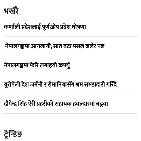
भर्खरै
कर्णाली प्रदेशलाई पूर्णखोप प्रदेश घोषणा
नेपालगञ्जमा आगलागी, सात वटा पसल जलेर नष्ट
नेपालगञ्जमा फेरि लगाइयो कर्फ्यु
युरोपेली देश जर्मनी र रोमानियासँग श्रम समझदारी गरिँदै
दीपेन्द्र सिंह ऐरी प्रहरीको सहायक हवल्दारमा बढुवा
ट्रेन्डिङ