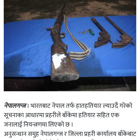
नेपालगन्ज
। भारतबाट नेपाल तर्फ हातहतियार ल्याउदैं गरेको
सूचनाका आधारमा प्रहरीले बाँकेमा हतियार सहित एक
जनालाई नियन्त्रणमा लिएको छ ।
अनुसन्धान समुह नेपालगन्ज र जिल्ला प्रहरी कार्यालय बाँकेबाट