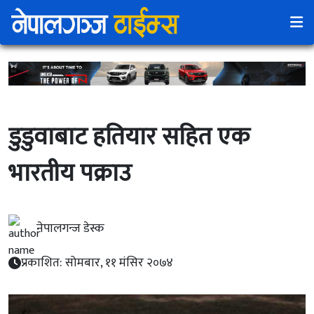
डुडुवाबाट हतियार सहित एक
भारतीय पक्राउ
नेपालगन्ज डेस्क
प्रकाशित: सोमबार, ११ मंसिर २०७४