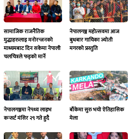
सामाजिक राजनैतिक
नेपालगञ्ज महोत्सवमा आज
मुद्धाहरुलाइ मनोरन्जनको
बुधबार गायिका ज्योती
माध्यमबाट दिन सकेमा नेपाली
मगरको प्रस्तुति
चलचित्रले फड्को मार्ने
नेपालगञ्जमा नेपथ्य लाइभ
बाँकेमा सुरु भयो ऐतिहासिक
कन्सर्ट मंसिर २९ गते हुदै
मेला