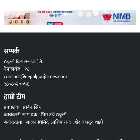
सम्पर्क
ठकुरी क्रिएसन प्रा. लि.
नेपालगंज - १८
contact@nepalgunjtimes.com
९८०८०२००५६
हाम्रो टीम
प्रकाशक : प्रबिन सिंह
कार्यकारी सम्पादक : भिम उचै ठकुरी
संवाददाता : साजन घिमिरे, आशिष राना , शेर बहादुर शाही