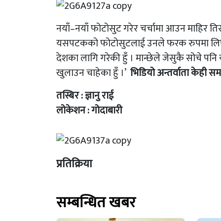
नयाँ–नयाँ फोटोसुट गरेर चर्चामा आउन माहिर तिर
यसपटकको फोटोसुटलाई उनले फरक रुपमा लिएकी 
देशका लागि गरेकी हुँ । मान्छेले जेसुकै सोचे पनि
खुलाउन चाहेका हुँ ।’
भिडियो अन्तर्वाता केही 
तस्बिर : ज्ञानु राई
लोकेशन : गोदाबारी
प्रतिक्रिया
सम्बन्धित खबर