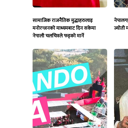
सामाजिक राजनैतिक मुद्धाहरुलाइ
नेपालग
मनोरन्जनको माध्यमबाट दिन सकेमा
ज्योती म
नेपाली चलचित्रले फड्को मार्ने