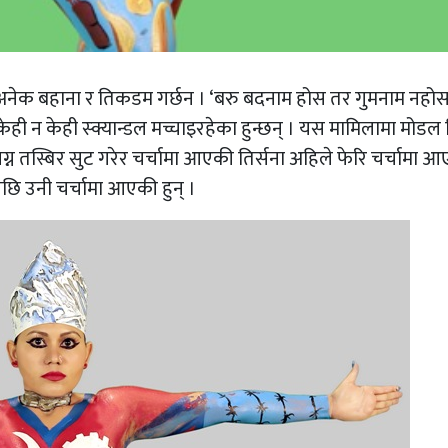
ेक बहाना र तिकडम गर्छन । ‘बरु बदनाम होस तर गुमनाम नहोस
 न केही स्क्यान्डल मच्चाइरहेका हुन्छन् । यस मामिलामा मोडल त
्न तस्बिर सुट गरेर चर्चामा आएकी तिर्सना अहिले फेरि चर्चामा 
पछि उनी चर्चामा आएकी हुन् ।