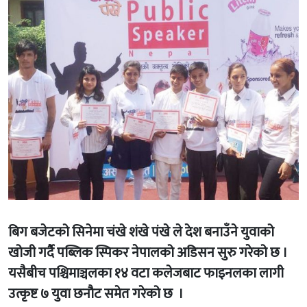
बिग बजेटको सिनेमा चंखे शंखे पंखे ले देश बनाउँने युवाको
खोजी गर्दै पब्लिक स्पिकर नेपालको अडिसन सुरु गरेको छ ।
यसैबीच पश्चिमाञ्चलका १४ वटा कलेजबाट फाइनलका लागी
उत्कृष्ट ७ युवा छनौट समेत गरेको छ ।