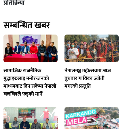
प्रतिक्रिया
सम्बन्धित खबर
सामाजिक राजनैतिक
नेपालगञ्ज महोत्सवमा आज
मुद्धाहरुलाइ मनोरन्जनको
बुधबार गायिका ज्योती
माध्यमबाट दिन सकेमा नेपाली
मगरको प्रस्तुति
चलचित्रले फड्को मार्ने