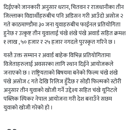
दिईएको जानकारी अनुसार धरान, चितवन र राजधानीका तीन
जिल्लाका विद्यार्थीहरुबीच पनि अडिसन गरी आउँदो असोज २
गते काठमाण्डौमा ३० जना युवाहरुबीच फाईनल प्रतियोगिता
हुनेछ र उत्कृष्ट तीन युवालाई चंखे शंखे पंखे अवार्ड सहित क्रमश
१ लाख , ५० हजार र २५ हजार नगदले पुरस्कृत गरिने छ ।
यस्तै उक्त सम्मान र अवार्ड बाहेक विभिन्न प्रतियोगितामा
विजेताहरुलाई अवसरका लागि स्थान दिईने आयोजकले
जनाएको छ । राष्ट्रियताको बिषयमा बनेको फिल्म चंखे शंखे
पंखे असोज ८ गते देखि रिलिज हुँदैछ र सोही फिल्मको स्टोरी
अनुसार तीन युवाको खोजी गर्ने उद्देश्य सहित चंखे यूनिटले
पब्लिक स्पिकर नेपाल आयोजना गरी देश बनाउँने सछम
युवाको खोजी गरेको हो ।