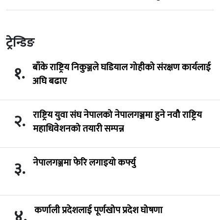
ट्रेन्डिङ
बाँके राष्ट्रिय निकुञ्जले घडियाल गोहीको संरक्षण कार्यलाई
१.
अघि बढाए
राष्ट्रिय युवा संघ नेपालको नेपालगञ्जमा हुने नवौ राष्ट्रिय
२.
महाधिवेशनको तयारी सम्पन्न
नेपालगञ्जमा फेरि लगाइयो कर्फ्यु
३.
कर्णाली प्रदेशलाई पूर्णखोप प्रदेश घोषणा
४.