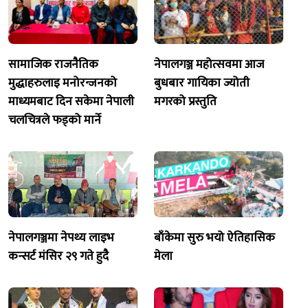
सामाजिक राजनैतिक
नेपालगञ्ज महोत्सवमा आज
मुद्धाहरुलाइ मनोरन्जनको
बुधबार गायिका ज्योती
माध्यमबाट दिन सकेमा नेपाली
मगरको प्रस्तुति
चलचित्रले फड्को मार्ने
नेपालगञ्जमा नेपथ्य लाइभ
बाँकेमा सुरु भयो ऐतिहासिक
कन्सर्ट मंसिर २९ गते हुदै
मेला