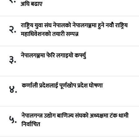
अघि बढाए
राष्ट्रिय युवा संघ नेपालको नेपालगञ्जमा हुने नवौ राष्ट्रिय
२.
महाधिवेशनको तयारी सम्पन्न
नेपालगञ्जमा फेरि लगाइयो कर्फ्यु
३.
कर्णाली प्रदेशलाई पूर्णखोप प्रदेश घोषणा
४.
नेपालगन्ज उद्योग बाणिज्य संघको अध्यक्षमा टंक धामी
५.
निर्वाचित