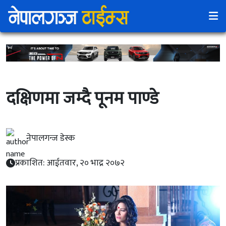
दक्षिणमा जम्दै पूनम पाण्डे
नेपालगन्ज डेस्क
प्रकाशित: आईतवार, २० भाद्र २०७२