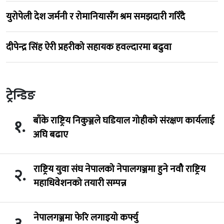
युरोपेली देश जर्मनी र रोमानियासँग श्रम समझदारी गरिँदै
दीपेन्द्र सिंह ऐरी प्रहरीको सहायक हवल्दारमा बढुवा
ट्रेन्डिङ
बाँके राष्ट्रिय निकुञ्जले घडियाल गोहीको संरक्षण कार्यलाई
१.
अघि बढाए
राष्ट्रिय युवा संघ नेपालको नेपालगञ्जमा हुने नवौ राष्ट्रिय
२.
महाधिवेशनको तयारी सम्पन्न
नेपालगञ्जमा फेरि लगाइयो कर्फ्यु