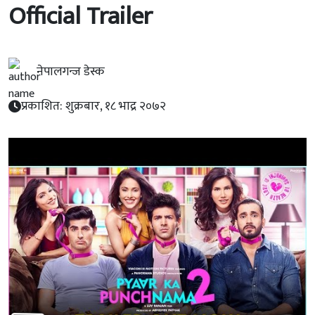
Official Trailer
नेपालगन्ज डेस्क
प्रकाशित: शुक्रबार, १८ भाद्र २०७२