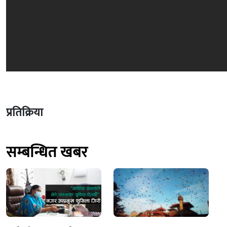
प्रतिक्रिया
सम्बन्धित खबर