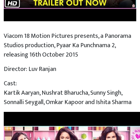
Viacom 18 Motion Pictures presents, a Panorama
Studios production, Pyaar Ka Punchnama 2,
releasing 16th October 2015
Director: Luv Ranjan
Cast:
Kartik Aaryan, Nushrat Bharucha, Sunny Singh,
Sonnalli Seygall, Omkar Kapoor and Ishita Sharma