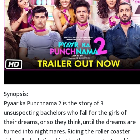
Synopsis:
Pyaar ka Punchnama 2 is the story of 3
unsuspecting bachelors who fall for the girls of
their dreams, or so they think, until the dreams are
turned into nightmares. Riding the roller coaster