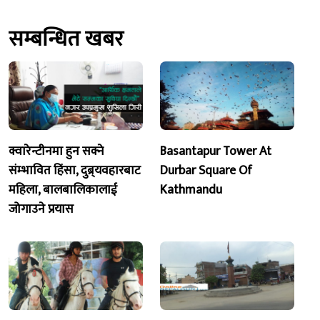
सम्बन्धित खबर
क्वारेन्टीनमा हुन सक्ने
Basantapur Tower At
संम्भावित हिंसा, दुब्र्यवहारबाट
Durbar Square Of
महिला, बालबालिकालाई
Kathmandu
जोगाउने प्रयास