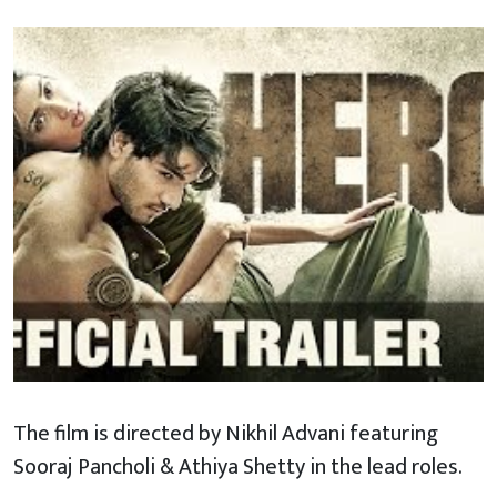
The film is directed by Nikhil Advani featuring
Sooraj Pancholi & Athiya Shetty in the lead roles.