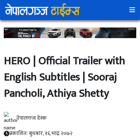
HERO | Official Trailer with
English Subtitles | Sooraj
Pancholi, Athiya Shetty
नेपालगन्ज डेस्क
प्रकाशित: बुधबार, १६ भाद्र २०७२