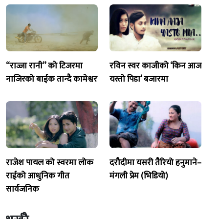
“राज्जा रानी” को टिजरमा
रविन स्वर काजीको ‘किन आज
नाजिरको बाईक तान्दै कामेश्वर
यस्तो पिडा’ बजारमा
राजेश पायल को स्वरमा लोक
दरौदीमा यसरी तैरियो हनुमाने–
राईको आधुनिक गीत
मंगली प्रेम (भिडियो)
सार्वजनिक