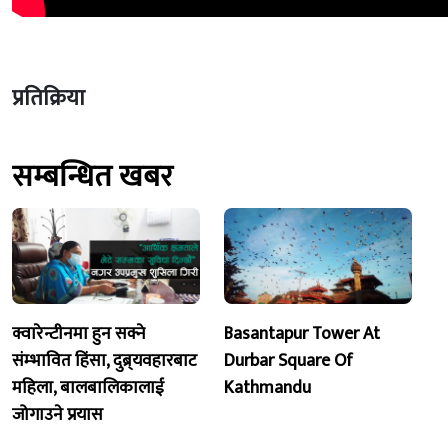
प्रतिक्रिया
सम्बन्धित खबर
क्वारेन्टीनमा हुन सक्ने
Basantapur Tower At
संम्भावित हिंसा, दुब्र्यवहारबाट
Durbar Square Of
महिला, बालबालिकालाई
Kathmandu
जोगाउने प्रयास