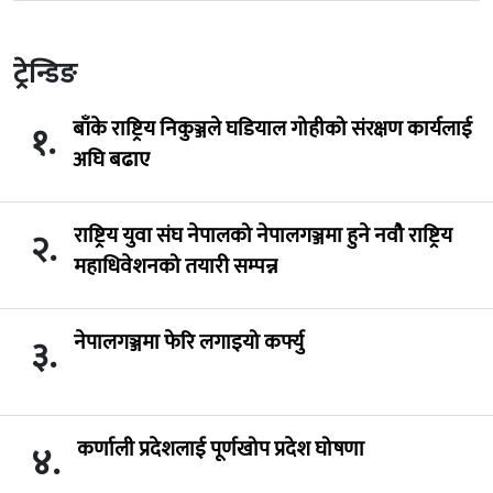
ट्रेन्डिङ
बाँके राष्ट्रिय निकुञ्जले घडियाल गोहीको संरक्षण कार्यलाई
१.
अघि बढाए
राष्ट्रिय युवा संघ नेपालको नेपालगञ्जमा हुने नवौ राष्ट्रिय
२.
महाधिवेशनको तयारी सम्पन्न
नेपालगञ्जमा फेरि लगाइयो कर्फ्यु
३.
कर्णाली प्रदेशलाई पूर्णखोप प्रदेश घोषणा
४.