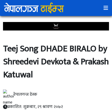
Teej Song DHADE BIRALO by
Shreedevi Devkota & Prakash
Katuwal
नेपालगन्ज डेस्क
प्रकाशित: शुक्रबार, २९ श्रावण २०७२