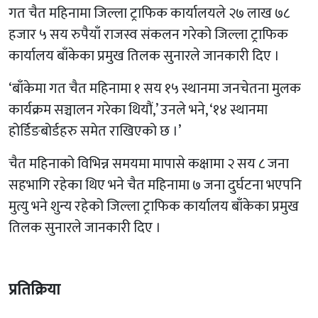
गत चैत महिनामा जिल्ला ट्राफिक कार्यालयले २७ लाख ७८
हजार ५ सय रुपैयाँ राजस्व संकलन गरेको जिल्ला ट्राफिक
कार्यालय बाँकेका प्रमुख तिलक सुनारले जानकारी दिए ।
‘बाँकेमा गत चैत महिनामा १ सय १५ स्थानमा जनचेतना मुलक
कार्यक्रम सञ्चालन गरेका थियौं,’ उनले भने, ‘१४ स्थानमा
होर्डिङबोर्डहरु समेत राखिएको छ ।’
चैत महिनाको विभिन्न समयमा मापासे कक्षामा २ सय ८ जना
सहभागि रहेका थिए भने चैत महिनामा ७ जना दुर्घटना भएपनि
मुत्यु भने शुन्य रहेको जिल्ला ट्राफिक कार्यालय बाँकेका प्रमुख
तिलक सुनारले जानकारी दिए ।
प्रतिक्रिया