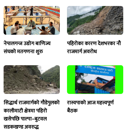
नेपालगन्ज उद्योग बाणिज्य
पहिरोका कारण देशभरका नौ
संघको मतगणना शुरु
राजमार्ग अवरोध
सिद्धार्थ राजमार्गको गौडेपुलको
रास्वपाको आज महत्त्वपूर्ण
कालीमाटी क्षेत्रमा पहिरो
बैठक
खसेपछि पाल्पा–बुटवल
सडकखण्ड अवरुद्ध