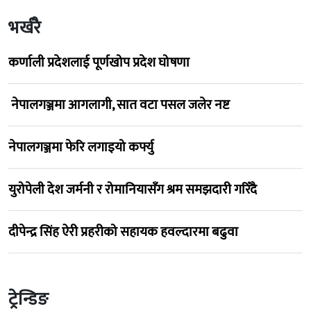
भर्खरै
कर्णाली प्रदेशलाई पूर्णखोप प्रदेश घोषणा
नेपालगञ्जमा आगलागी, सात वटा पसल जलेर नष्ट
नेपालगञ्जमा फेरि लगाइयो कर्फ्यु
युरोपेली देश जर्मनी र रोमानियासँग श्रम समझदारी गरिँदै
दीपेन्द्र सिंह ऐरी प्रहरीको सहायक हवल्दारमा बढुवा
ट्रेन्डिङ