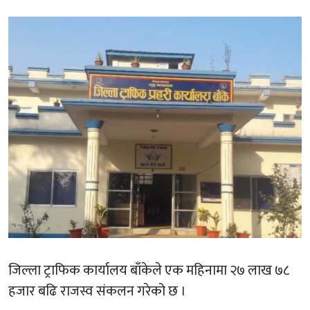
जिल्ला ट्राफिक कार्यालय बाँकेले एक महिनामा २७ लाख ७८
हजार बढि राजस्व संकलन गरेको छ ।