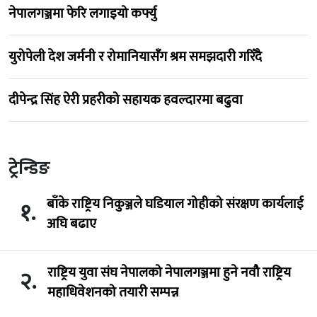
नेपालगञ्जमा फेरि लगाइयो कर्फ्यु
युरोपेली देश जर्मनी र रोमानियासँग श्रम समझदारी गरिँदै
दीपेन्द्र सिंह ऐरी प्रहरीको सहायक हवल्दारमा बढुवा
ट्रेन्डिङ
बाँके राष्ट्रिय निकुञ्जले घडियाल गोहीको संरक्षण कार्यलाई
१.
अघि बढाए
राष्ट्रिय युवा संघ नेपालको नेपालगञ्जमा हुने नवौ राष्ट्रिय
२.
महाधिवेशनको तयारी सम्पन्न