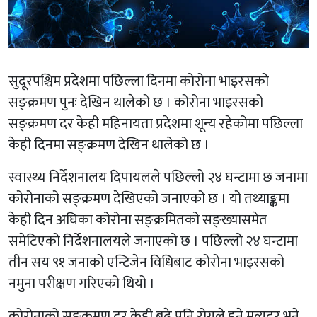
सुदूरपश्चिम प्रदेशमा पछिल्ला दिनमा कोरोना भाइरसको
सङ्क्रमण पुनः देखिन थालेको छ । कोरोना भाइरसको
सङ्क्रमण दर केही महिनायता प्रदेशमा शून्य रहेकोमा पछिल्ला
केही दिनमा सङ्क्रमण देखिन थालेको छ ।
स्वास्थ्य निर्देशनालय दिपायलले पछिल्लो २४ घन्टामा छ जनामा
कोरोनाको सङ्क्रमण देखिएको जनाएको छ । यो तथ्याङ्कमा
केही दिन अघिका कोरोना सङ्क्रमितको सङ्ख्यासमेत
समेटिएको निर्देशनालयले जनाएको छ । पछिल्लो २४ घन्टामा
तीन सय ९१ जनाको एन्टिजेन विधिबाट कोरोना भाइरसको
नमुना परीक्षण गरिएको थियो ।
कोरोनाको सङ्क्रमण दर केही बढे पनि रोगले हुने मृत्युदर भने