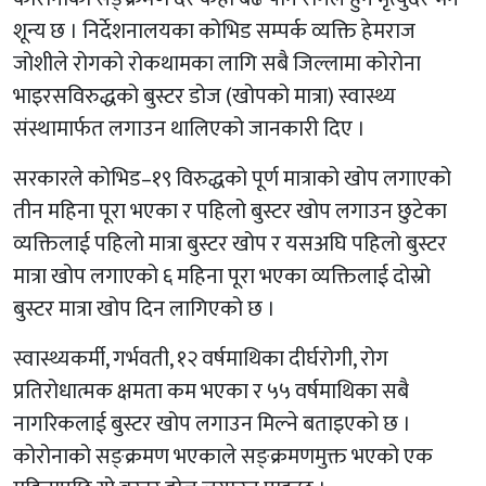
शून्य छ । निर्देशनालयका कोभिड सम्पर्क व्यक्ति हेमराज
जोशीले रोगको रोकथामका लागि सबै जिल्लामा कोरोना
भाइरसविरुद्धको बुस्टर डोज (खोपको मात्रा) स्वास्थ्य
संस्थामार्फत लगाउन थालिएको जानकारी दिए ।
सरकारले कोभिड–१९ विरुद्धको पूर्ण मात्राको खोप लगाएको
तीन महिना पूरा भएका र पहिलो बुस्टर खोप लगाउन छुटेका
व्यक्तिलाई पहिलो मात्रा बुस्टर खोप र यसअघि पहिलो बुस्टर
मात्रा खोप लगाएको ६ महिना पूरा भएका व्यक्तिलाई दोस्रो
बुस्टर मात्रा खोप दिन लागिएको छ ।
स्वास्थ्यकर्मी, गर्भवती, १२ वर्षमाथिका दीर्घरोगी, रोग
प्रतिरोधात्मक क्षमता कम भएका र ५५ वर्षमाथिका सबै
नागरिकलाई बुस्टर खोप लगाउन मिल्ने बताइएको छ ।
कोरोनाको सङ्क्रमण भएकाले सङ्क्रमणमुक्त भएको एक