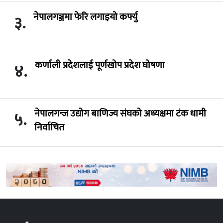
नेपालगञ्जमा फेरि लगाइयो कर्फ्यु
३.
कर्णाली प्रदेशलाई पूर्णखोप प्रदेश घोषणा
४.
नेपालगन्ज उद्योग बाणिज्य संघको अध्यक्षमा टंक धामी
५.
निर्वाचित