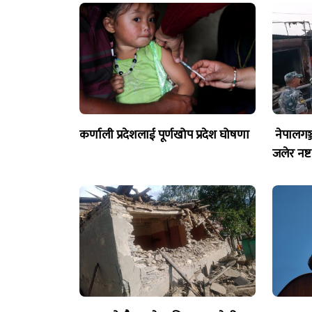
कर्णाली प्रदेशलाई पूर्णखोप प्रदेश घोषणा
नेपालगञ
जलेर नष्ट