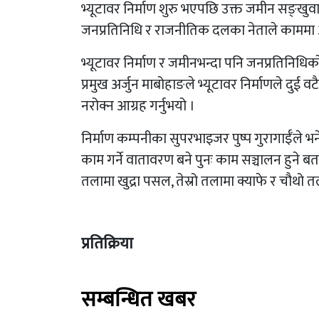
भ्यूटावर निर्माण शुरु भएपछि उक्त जमीन सङ्खुवास
जनप्रतिनिधि र राजनीतिक दलका नेताले काममा
भ्यूटावर निर्माण र जमीनभन्दा पनि जनप्रतिनिध
प्रमुख अर्जुन माबोहाङले भ्यूटावर निर्माणले दु
नरोक्न आग्रह गर्नुभयो ।
निर्माण कम्पनीका सुपरभाइजर पुष्प गुरागाईँले
काम गर्ने वातावरण बने पुनः काम सञ्चालन हुने बत
तलामा खुद्रा पसल, तेस्रो तलामा क्याफे र चौथो त
प्रतिक्रिया
सम्बन्धित खबर