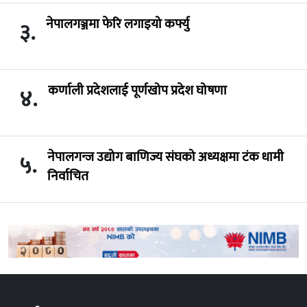
नेपालगञ्जमा फेरि लगाइयो कर्फ्यु
३.
कर्णाली प्रदेशलाई पूर्णखोप प्रदेश घोषणा
४.
नेपालगन्ज उद्योग बाणिज्य संघको अध्यक्षमा टंक धामी
५.
निर्वाचित