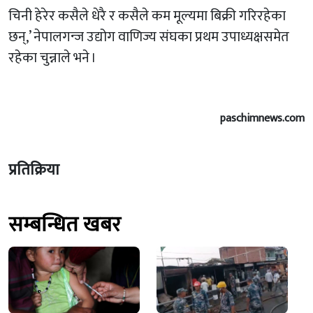
चिनी हेरेर कसैले धेरै र कसैले कम मूल्यमा बिक्री गरिरहेका
छन्,’ नेपालगन्ज उद्योग वाणिज्य संघका प्रथम उपाध्यक्षसमेत
रहेका चुन्नाले भने ।
paschimnews.com
प्रतिक्रिया
सम्बन्धित खबर