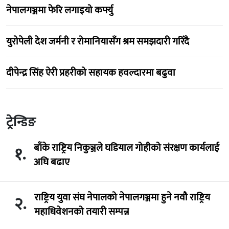
नेपालगञ्जमा फेरि लगाइयो कर्फ्यु
युरोपेली देश जर्मनी र रोमानियासँग श्रम समझदारी गरिँदै
दीपेन्द्र सिंह ऐरी प्रहरीको सहायक हवल्दारमा बढुवा
ट्रेन्डिङ
बाँके राष्ट्रिय निकुञ्जले घडियाल गोहीको संरक्षण कार्यलाई
१.
अघि बढाए
राष्ट्रिय युवा संघ नेपालको नेपालगञ्जमा हुने नवौ राष्ट्रिय
२.
महाधिवेशनको तयारी सम्पन्न