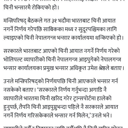
चिनी भन्सारमै रोकिएको हो ।
मन्त्रिपरिषद् बैठकले गत ३१ भदौमा भारतबाट चिनी आयात
नगर्ने निर्णय गरेपछि साबिकका मध्य र सुदूरपश्चिमका लागि
ल्याइएको चिनी नेपालगन्ज भन्सार कार्यालयमा थन्किएको हो ।
सरकारले भारतबाट आएको चिनी आयात नगर्ने निर्णय गरेको
भोलिपल्ट व्यापारीको चिनी नेपालगन्ज आइपुगेको नेपालगन्ज
भन्सार कार्यालयका प्रमुख भन्सार अधिकृत उमेश श्रेष्ठले बताए ।
उनले मन्त्रिपरिषद्को निर्णयपछि चिनी आएकाले भन्सार गर्न
नसकेको बताए । ‘सरकारले निर्णय गर्नुभन्दा अगाडि नै
व्यापारीले भारतमा चिनी खरिद गरेर ट्रान्सपोर्टमा हालेको
हुनुपर्छ, तैपनि चिनी आइपुग्नुभन्दा पहिले नै सरकारले आयात
नगर्ने निर्णय गरिसकेकाले भन्सार गर्न मिलेन,’ उनले भने ।