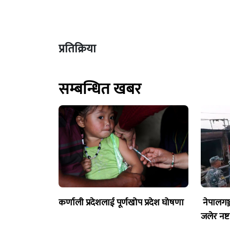
प्रतिक्रिया
सम्बन्धित खबर
कर्णाली प्रदेशलाई पूर्णखोप प्रदेश घोषणा
नेपालगञ
जलेर नष्ट