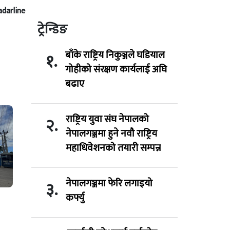
adarline
ट्रेन्डिङ
बाँके राष्ट्रिय निकुञ्जले घडियाल
१.
गोहीको संरक्षण कार्यलाई अघि
बढाए
राष्ट्रिय युवा संघ नेपालको
२.
नेपालगञ्जमा हुने नवौ राष्ट्रिय
महाधिवेशनको तयारी सम्पन्न
नेपालगञ्जमा फेरि लगाइयो
३.
कर्फ्यु